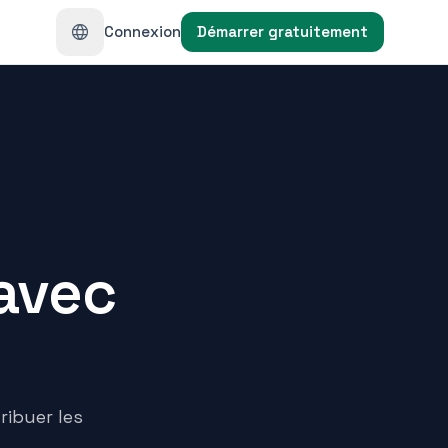
Connexion
Démarrer gratuitement
 avec
ibuer les