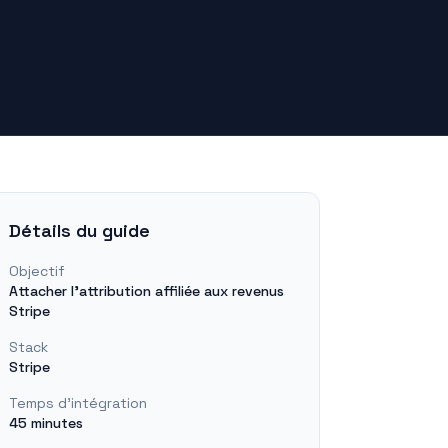
Détails du guide
Objectif
Attacher l'attribution affiliée aux revenus
Stripe
Stack
Stripe
Temps d'intégration
45 minutes