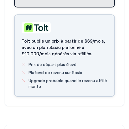
Tolt publie un prix à partir de $69/mois,
avec un plan Basic plafonné à
$10 000/mois générés via affiliés.
Prix de départ plus élevé
Plafond de revenu sur Basic
Upgrade probable quand le revenu affilié
monte