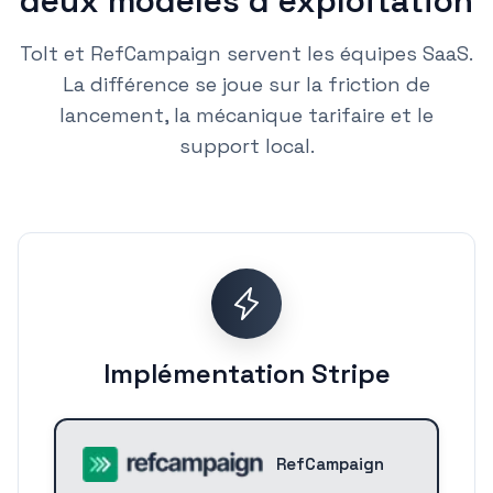
deux modèles d'exploitation
Tolt et RefCampaign servent les équipes SaaS.
La différence se joue sur la friction de
lancement, la mécanique tarifaire et le
support local.
Implémentation Stripe
RefCampaign