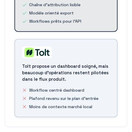
Chaîne d'attribution lisible
Modèle orienté export
Workflows prêts pour l'API
Tolt propose un dashboard soigné, mais
beaucoup d'opérations restent pilotées
dans le flux produit.
Workflow centré dashboard
Plafond revenu sur le plan d'entrée
Moins de contexte marché local