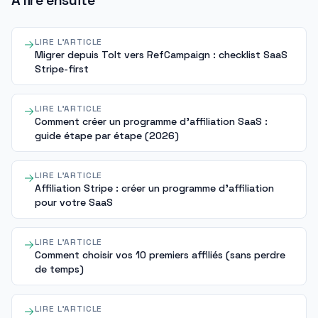
À lire ensuite
LIRE L'ARTICLE
Migrer depuis Tolt vers RefCampaign : checklist SaaS
Stripe-first
LIRE L'ARTICLE
Comment créer un programme d'affiliation SaaS :
guide étape par étape (2026)
LIRE L'ARTICLE
Affiliation Stripe : créer un programme d'affiliation
pour votre SaaS
LIRE L'ARTICLE
Comment choisir vos 10 premiers affiliés (sans perdre
de temps)
LIRE L'ARTICLE