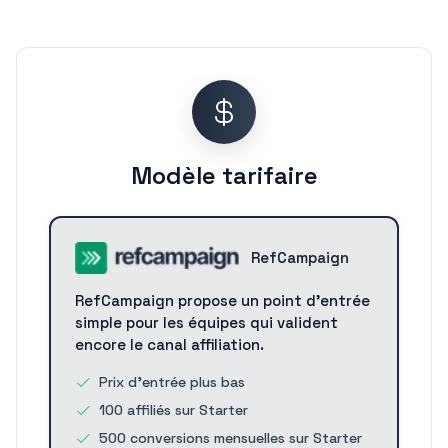
Modèle tarifaire
RefCampaign
RefCampaign propose un point d'entrée
simple pour les équipes qui valident
encore le canal affiliation.
Prix d'entrée plus bas
100 affiliés sur Starter
500 conversions mensuelles sur Starter