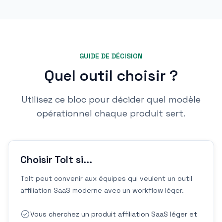
GUIDE DE DÉCISION
Quel outil choisir ?
Utilisez ce bloc pour décider quel modèle
opérationnel chaque produit sert.
Choisir Tolt si...
Tolt peut convenir aux équipes qui veulent un outil
affiliation SaaS moderne avec un workflow léger.
Vous cherchez un produit affiliation SaaS léger et