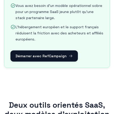
Vous avez besoin d'un modèle opérationnel sobre
pour un programme SaaS jeune plutôt qu'une
stack partenaire large.
L'hébergement européen et le support français
réduisent la friction avec des acheteurs et affiliés
européens.
Démarrer avec RefCampaign
Deux outils orientés SaaS,