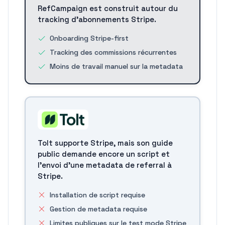
RefCampaign est construit autour du
tracking d'abonnements Stripe.
Onboarding Stripe-first
Tracking des commissions récurrentes
Moins de travail manuel sur la metadata
Tolt supporte Stripe, mais son guide
public demande encore un script et
l'envoi d'une metadata de referral à
Stripe.
Installation de script requise
Gestion de metadata requise
Limites publiques sur le test mode Stripe