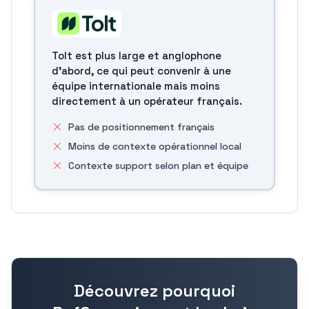
Tolt est plus large et anglophone
d'abord, ce qui peut convenir à une
équipe internationale mais moins
directement à un opérateur français.
Pas de positionnement français
Moins de contexte opérationnel local
Contexte support selon plan et équipe
Découvrez pourquoi