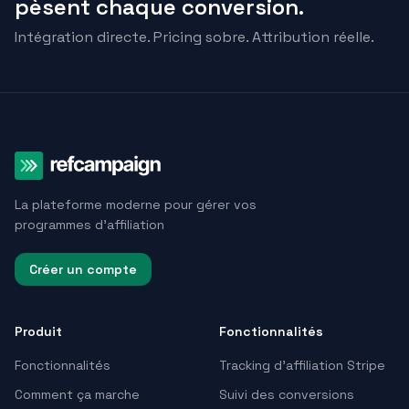
pèsent chaque conversion.
Intégration directe. Pricing sobre. Attribution réelle.
La plateforme moderne pour gérer vos
programmes d'affiliation
Créer un compte
Produit
Fonctionnalités
Fonctionnalités
Tracking d’affiliation Stripe
Comment ça marche
Suivi des conversions