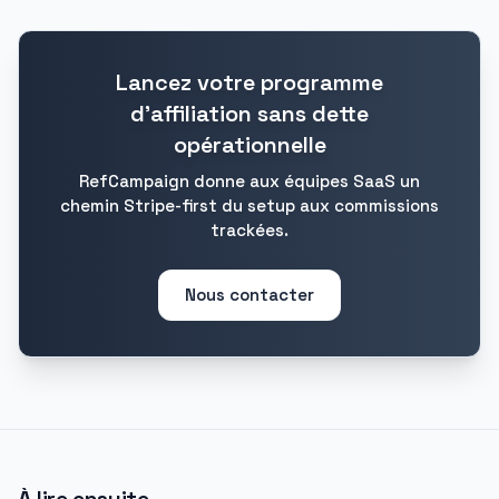
Lancez votre programme
d'affiliation sans dette
opérationnelle
RefCampaign donne aux équipes SaaS un
chemin Stripe-first du setup aux commissions
trackées.
Nous contacter