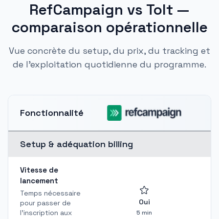
RefCampaign vs Tolt —
comparaison opérationnelle
Vue concrète du setup, du prix, du tracking et
de l'exploitation quotidienne du programme.
Fonctionnalité
Setup & adéquation billing
Vitesse de
lancement
Temps nécessaire
Oui
pour passer de
l'inscription aux
5 min