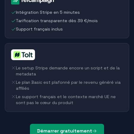
Intégration Stripe en 5 minutes
Tarification transparente dès 39 €/mois
Support français inclus
Le setup Stripe demande encore un script et de la
metadata
Le plan Basic est plafonné par le revenu généré via
affiliés
Le support français et le contexte marché UE ne
sont pas le cœur du produit
Démarrer gratuitement