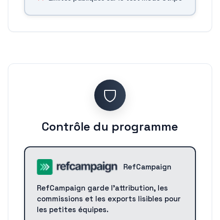
Contrôle du programme
RefCampaign
RefCampaign garde l'attribution, les
commissions et les exports lisibles pour
les petites équipes.