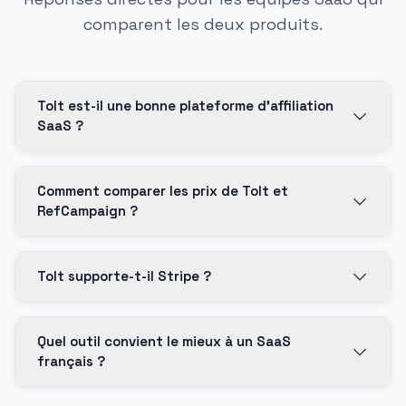
comparent les deux produits.
Tolt est-il une bonne plateforme d'affiliation
SaaS ?
Comment comparer les prix de Tolt et
RefCampaign ?
Tolt supporte-t-il Stripe ?
Quel outil convient le mieux à un SaaS
français ?