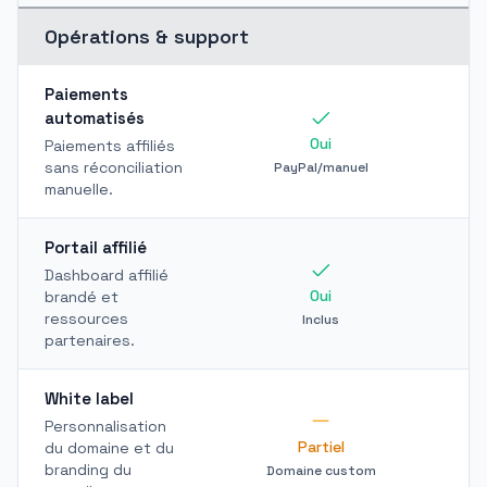
Opérations & support
Paiements
automatisés
Oui
Paiements affiliés
sans réconciliation
PayPal/manuel
manuelle.
Portail affilié
Dashboard affilié
Oui
brandé et
ressources
Inclus
partenaires.
White label
Personnalisation
Partiel
du domaine et du
branding du
Domaine custom