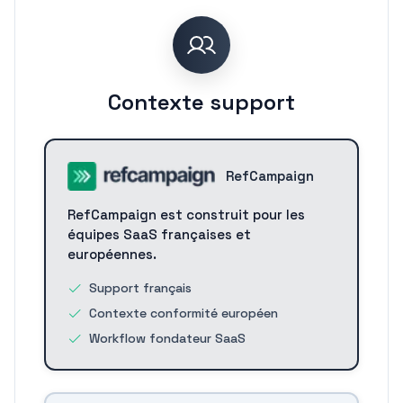
Contexte support
RefCampaign
RefCampaign est construit pour les
équipes SaaS françaises et
européennes.
Support français
Contexte conformité européen
Workflow fondateur SaaS