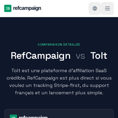
COMPARAISON DÉTAILLÉE
RefCampaign
vs
Tolt
Tolt est une plateforme d'affiliation SaaS
crédible. RefCampaign est plus direct si vous
voulez un tracking Stripe-first, du support
français et un lancement plus simple.