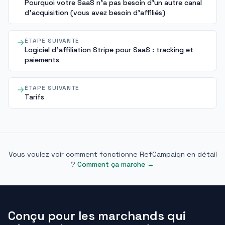
Pourquoi votre SaaS n'a pas besoin d'un autre canal
d'acquisition (vous avez besoin d'affiliés)
ÉTAPE SUIVANTE
Logiciel d'affiliation Stripe pour SaaS : tracking et
paiements
ÉTAPE SUIVANTE
Tarifs
Vous voulez voir comment fonctionne RefCampaign en détail
?
Comment ça marche
→
Conçu pour les marchands qui