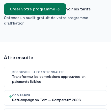
Créer votre programme
Voir les tarifs
Obtenez un audit gratuit de votre programme
d'affiliation
À lire ensuite
DÉCOUVRIR LA FONCTIONNALITÉ
Transformez les commissions approuvées en
paiements lisibles
COMPARER
RefCampaign vs Tolt — Comparatif 2026