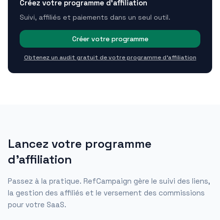
Créez votre programme d'affiliation
Suivi, affiliés et paiements dans un seul outil.
Créer votre programme
Obtenez un audit gratuit de votre programme d'affiliation
Lancez votre programme
d'affiliation
Passez à la pratique. RefCampaign gère le suivi des liens,
la gestion des affiliés et le versement des commissions
pour votre SaaS.