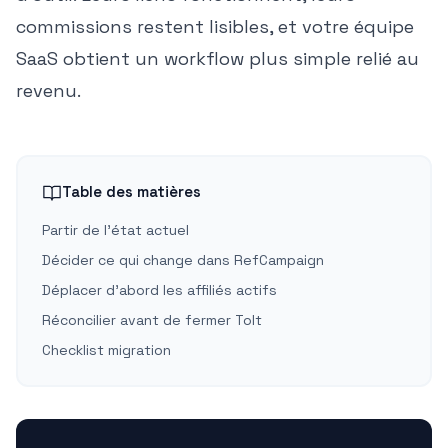
commissions restent lisibles, et votre équipe
SaaS obtient un workflow plus simple relié au
revenu.
Table des matières
Partir de l'état actuel
Décider ce qui change dans RefCampaign
Déplacer d'abord les affiliés actifs
Réconcilier avant de fermer Tolt
Checklist migration