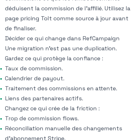
déduisent la commission de l'affilié. Utilisez
la
page pricing Tolt
comme source à jour avant
de finaliser.
Décider ce qui change dans RefCampaign
Une migration n'est pas une duplication.
Gardez ce qui protège la confiance :
Taux de commission.
Calendrier de payout.
Traitement des commissions en attente.
Liens des partenaires actifs.
Changez ce qui crée de la friction :
Trop de commission flows.
Réconciliation manuelle des changements
d'abonnement Stripe.