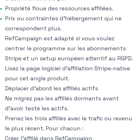
Propriété floue des ressources affiliées.
Prix ou contraintes d'hébergement qui ne
correspondent plus.
RefCampaign est adapté si vous voulez
centrer le programme sur les abonnements
Stripe et un setup européen attentif au RGPD.
Lisez la page
logiciel d'affiliation Stripe-native
pour cet angle produit.
Déplacer d'abord les affiliés actifs
Ne migrez pas les affiliés dormants avant
d'avoir testé les actifs.
Prenez les trois affiliés avec le trafic ou revenu
le plus récent. Pour chacun :
Créer l'affilié dans RefCampaign.