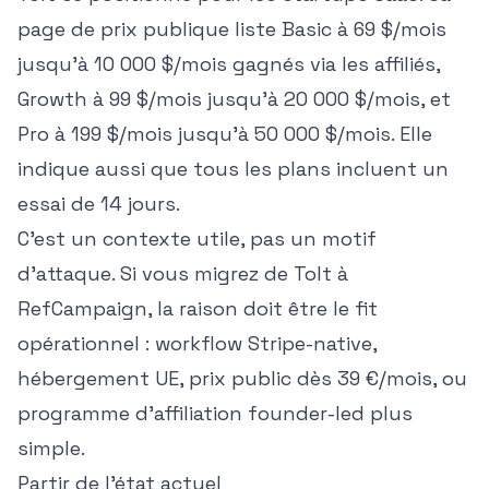
page de prix publique liste Basic à 69 $/mois
jusqu'à 10 000 $/mois gagnés via les affiliés,
Growth à 99 $/mois jusqu'à 20 000 $/mois, et
Pro à 199 $/mois jusqu'à 50 000 $/mois. Elle
indique aussi que tous les plans incluent un
essai de 14 jours.
C'est un contexte utile, pas un motif
d'attaque. Si vous migrez de Tolt à
RefCampaign, la raison doit être le fit
opérationnel : workflow Stripe-native,
hébergement UE, prix public dès 39 €/mois, ou
programme d'affiliation founder-led plus
simple.
Partir de l'état actuel