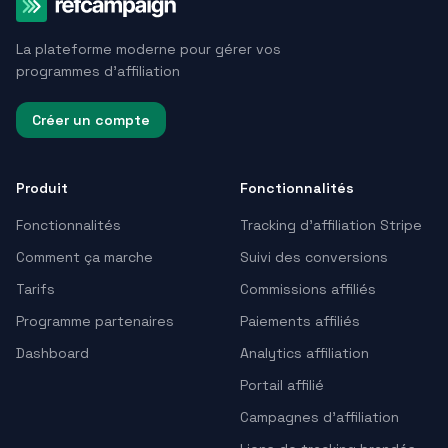
La plateforme moderne pour gérer vos
programmes d'affiliation
Créer un compte
Produit
Fonctionnalités
Fonctionnalités
Tracking d’affiliation Stripe
Comment ça marche
Suivi des conversions
Tarifs
Commissions affiliés
Programme partenaires
Paiements affiliés
Dashboard
Analytics affiliation
Portail affilié
Campagnes d’affiliation