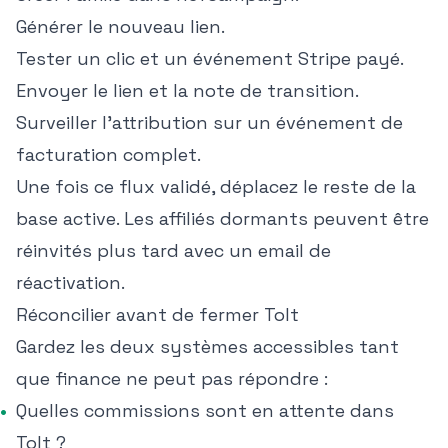
Générer le nouveau lien.
Tester un clic et un événement Stripe payé.
Envoyer le lien et la note de transition.
Surveiller l'attribution sur un événement de
facturation complet.
Une fois ce flux validé, déplacez le reste de la
base active. Les affiliés dormants peuvent être
réinvités plus tard avec un email de
réactivation.
Réconcilier avant de fermer Tolt
Gardez les deux systèmes accessibles tant
que finance ne peut pas répondre :
Quelles commissions sont en attente dans
Tolt ?