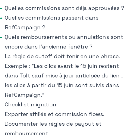
Quelles commissions sont déjà approuvées ?
Quelles commissions passent dans
RefCampaign ?
Quels remboursements ou annulations sont
encore dans l'ancienne fenêtre ?
La règle de cutoff doit tenir en une phrase.
Exemple : "Les clics avant le 15 juin restent
dans Tolt sauf mise à jour anticipée du lien ;
les clics à partir du 15 juin sont suivis dans
RefCampaign."
Checklist migration
Exporter affiliés et commission flows.
Documenter les règles de payout et
remboursement.