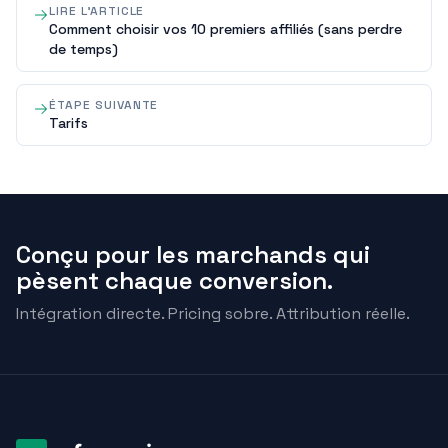
LIRE L'ARTICLE
Comment choisir vos 10 premiers affiliés (sans perdre
de temps)
ÉTAPE SUIVANTE
Tarifs
Conçu pour les marchands qui
pèsent chaque conversion.
Intégration directe. Pricing sobre. Attribution réelle.