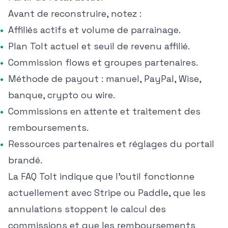
Avant de reconstruire, notez :
Affiliés actifs et volume de parrainage.
Plan Tolt actuel et seuil de revenu affilié.
Commission flows et groupes partenaires.
Méthode de payout : manuel, PayPal, Wise,
banque, crypto ou wire.
Commissions en attente et traitement des
remboursements.
Ressources partenaires et réglages du portail
brandé.
La FAQ Tolt indique que l'outil fonctionne
actuellement avec Stripe ou Paddle, que les
annulations stoppent le calcul des
commissions et que les remboursements