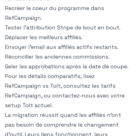
Recréer le coeur du programme dans
RefCampaign.
Tester l'attribution Stripe de bout en bout.
Déplacer les meilleurs affiliés.
Envoyer l'email aux affiliés actifs restants.
Réconcilier les anciennes commissions.
Geler les approbations après la date de coupe.
Pour les détails comparatifs, lisez
RefCampaign vs Tolt
, consultez
les tarifs
RefCampaign
, ou
contactez-nous
avec votre
setup Tolt actuel.
La migration réussit quand les affiliés n'ont
pas besoin de comprendre le changement
d'outil. Leurs liens fonctionnent, leurs