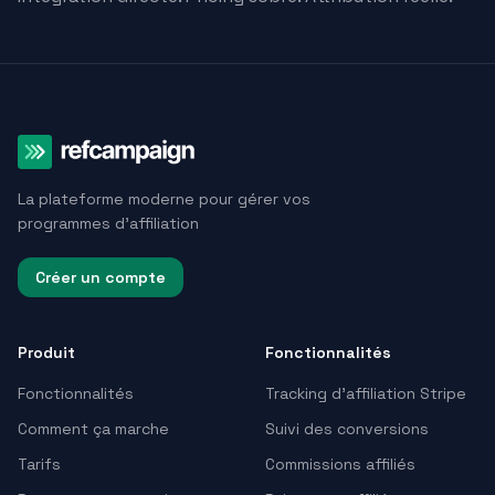
La plateforme moderne pour gérer vos
programmes d'affiliation
Créer un compte
Produit
Fonctionnalités
Fonctionnalités
Tracking d’affiliation Stripe
Comment ça marche
Suivi des conversions
Tarifs
Commissions affiliés