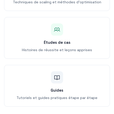
Techniques de scaling et méthodes d'optimisation
Études de cas
Histoires de réussite et leçons apprises
Guides
Tutoriels et guides pratiques étape par étape