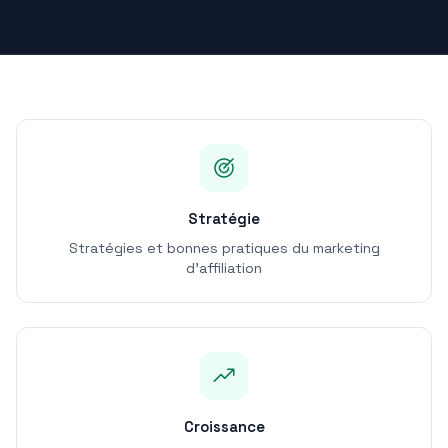
Stratégie
Stratégies et bonnes pratiques du marketing
d'affiliation
Croissance