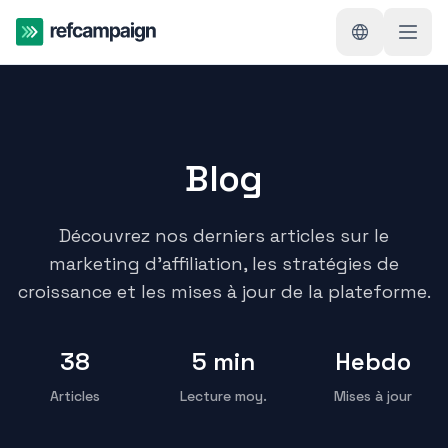
Blog
Découvrez nos derniers articles sur le
marketing d'affiliation, les stratégies de
croissance et les mises à jour de la plateforme.
38
5 min
Hebdo
Articles
Lecture moy.
Mises à jour