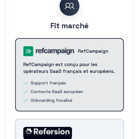
Fit marché
RefCampaign
RefCampaign est conçu pour les
opérateurs SaaS français et européens.
Support français
Contexte SaaS européen
Onboarding focalisé