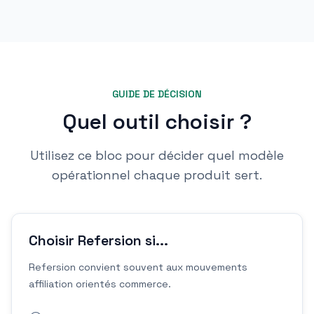
GUIDE DE DÉCISION
Quel outil choisir ?
Utilisez ce bloc pour décider quel modèle
opérationnel chaque produit sert.
Choisir Refersion si...
Refersion convient souvent aux mouvements
affiliation orientés commerce.