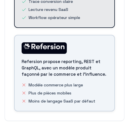
Trace conversion claire
Lecture revenu SaaS
Workflow opérateur simple
Refersion propose reporting, REST et
GraphQL, avec un modèle produit
façonné par le commerce et l'influence.
Modèle commerce plus large
Plus de pièces mobiles
Moins de langage SaaS par défaut