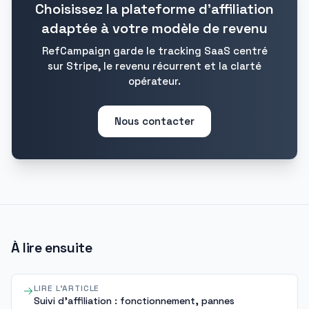
Choisissez la plateforme d'affiliation
adaptée à votre modèle de revenu
RefCampaign garde le tracking SaaS centré
sur Stripe, le revenu récurrent et la clarté
opérateur.
Nous contacter
À lire ensuite
LIRE L'ARTICLE
Suivi d'affiliation : fonctionnement, pannes