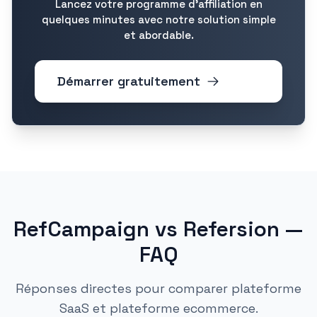
Lancez votre programme d'affiliation en
quelques minutes avec notre solution simple
et abordable.
Démarrer gratuitement
RefCampaign vs Refersion —
FAQ
Réponses directes pour comparer plateforme
SaaS et plateforme ecommerce.