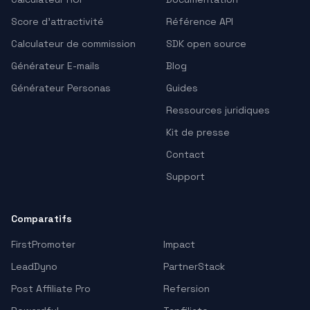
Score d'attractivité
Référence API
Calculateur de commission
SDK open source
Générateur E-mails
Blog
Générateur Personas
Guides
Ressources juridiques
Kit de presse
Contact
Support
Comparatifs
FirstPromoter
Impact
LeadDyno
PartnerStack
Post Affiliate Pro
Refersion