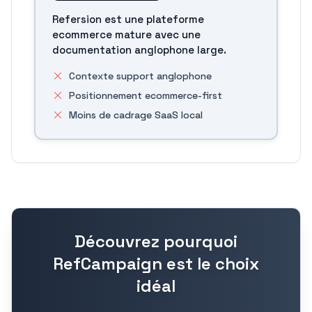
Refersion est une plateforme
ecommerce mature avec une
documentation anglophone large.
Contexte support anglophone
Positionnement ecommerce-first
Moins de cadrage SaaS local
Découvrez pourquoi
RefCampaign est le choix
idéal