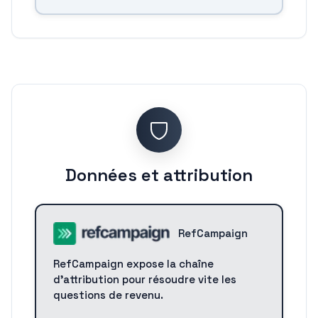
Données et attribution
RefCampaign
RefCampaign expose la chaîne
d'attribution pour résoudre vite les
questions de revenu.