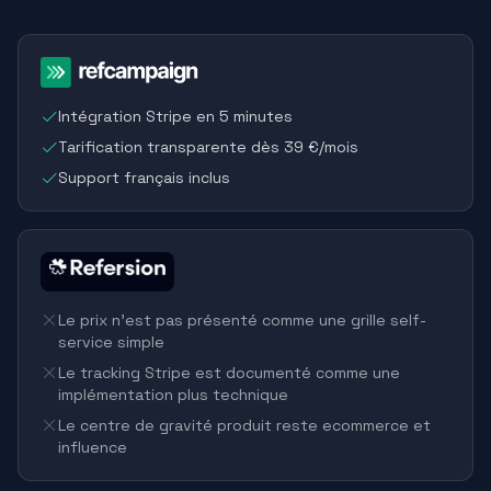
Intégration Stripe en 5 minutes
Tarification transparente dès 39 €/mois
Support français inclus
Le prix n'est pas présenté comme une grille self-
service simple
Le tracking Stripe est documenté comme une
implémentation plus technique
Le centre de gravité produit reste ecommerce et
influence