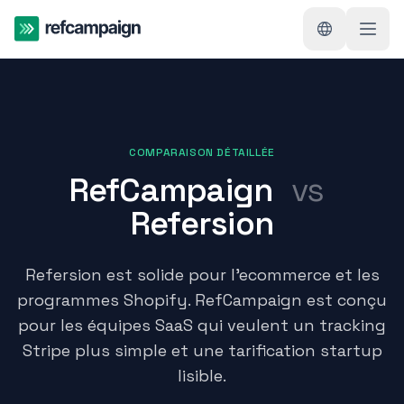
COMPARAISON DÉTAILLÉE
RefCampaign
vs
Refersion
Refersion est solide pour l'ecommerce et les
programmes Shopify. RefCampaign est conçu
pour les équipes SaaS qui veulent un tracking
Stripe plus simple et une tarification startup
lisible.