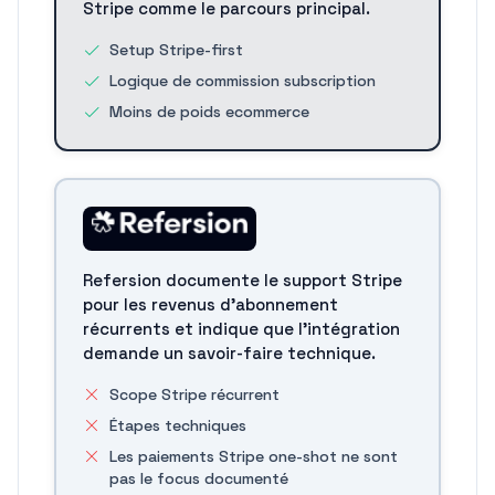
Stripe comme le parcours principal.
Setup Stripe-first
Logique de commission subscription
Moins de poids ecommerce
Refersion documente le support Stripe
pour les revenus d'abonnement
récurrents et indique que l'intégration
demande un savoir-faire technique.
Scope Stripe récurrent
Étapes techniques
Les paiements Stripe one-shot ne sont
pas le focus documenté