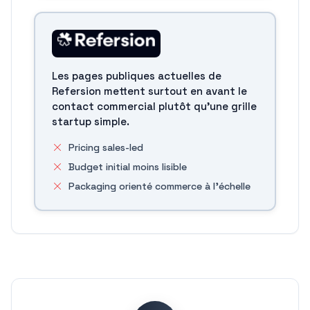
Les pages publiques actuelles de
Refersion mettent surtout en avant le
contact commercial plutôt qu'une grille
startup simple.
Pricing sales-led
Budget initial moins lisible
Packaging orienté commerce à l'échelle