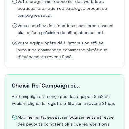
Votre programme repose sur des workflows
boutique, promotion de catalogue produit ou
campagnes retail.
Vous cherchez des fonctions commerce-channel
plus qu'une précision de billing abonnement.
Votre équipe opère déjà l'attribution affiliée
autour de commandes ecommerce plutôt que
d'événements revenu SaaS.
Choisir RefCampaign si...
RefCampaign est conçu pour les équipes SaaS qui
veulent aligner le registre affilié sur le revenu Stripe.
Abonnements, essais, remboursements et revue
des payouts comptent plus que les workflows