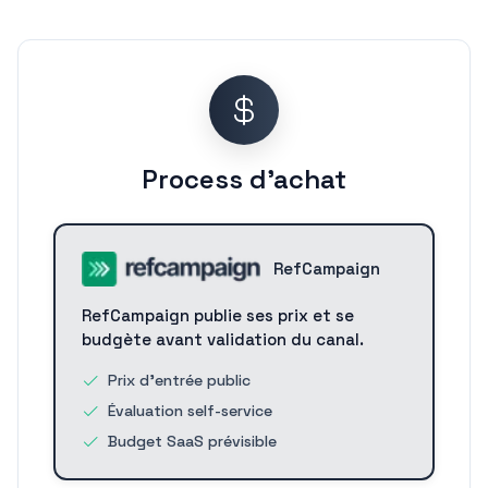
Process d'achat
RefCampaign
RefCampaign publie ses prix et se
budgète avant validation du canal.
Prix d'entrée public
Évaluation self-service
Budget SaaS prévisible