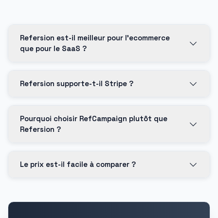
Refersion est-il meilleur pour l'ecommerce
que pour le SaaS ?
Refersion supporte-t-il Stripe ?
Pourquoi choisir RefCampaign plutôt que
Refersion ?
Le prix est-il facile à comparer ?