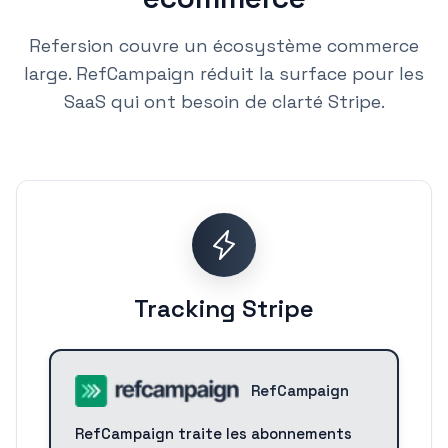
Refersion couvre un écosystème commerce
large. RefCampaign réduit la surface pour les
SaaS qui ont besoin de clarté Stripe.
Tracking Stripe
RefCampaign
RefCampaign traite les abonnements