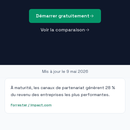
Démarrer gratuitement
Voir la comparaison
Mis à jour le
9 mai 2026
À maturité, les canaux de partenariat génèrent 28 %
du revenu des entreprises les plus performantes.
Forrester / Impact.com