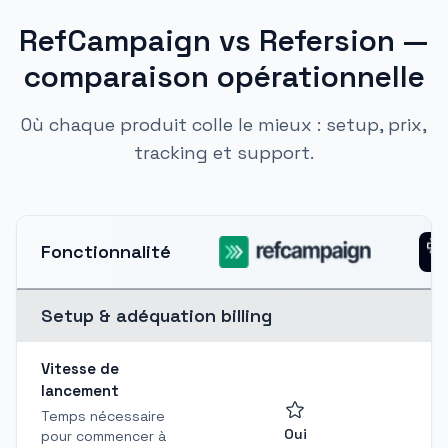
RefCampaign vs Refersion —
comparaison opérationnelle
Où chaque produit colle le mieux : setup, prix,
tracking et support.
Fonctionnalité
Setup & adéquation billing
Vitesse de
lancement
Temps nécessaire
Oui
pour commencer à