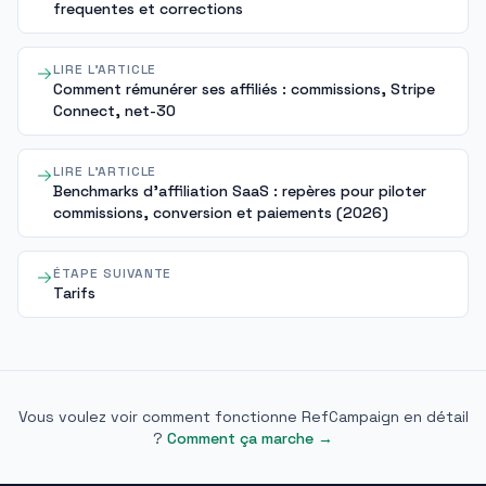
frequentes et corrections
LIRE L'ARTICLE
Comment rémunérer ses affiliés : commissions, Stripe
Connect, net-30
LIRE L'ARTICLE
Benchmarks d'affiliation SaaS : repères pour piloter
commissions, conversion et paiements (2026)
ÉTAPE SUIVANTE
Tarifs
Vous voulez voir comment fonctionne RefCampaign en détail
?
Comment ça marche
→