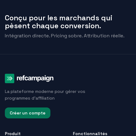
Conçu pour les marchands qui
pèsent chaque conversion.
Intégration directe. Pricing sobre. Attribution réelle.
La plateforme moderne pour gérer vos
programmes d'affiliation
Créer un compte
Produit
Fonctionnalités