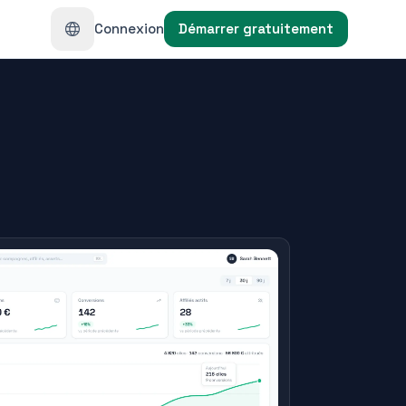
Connexion
Démarrer gratuitement