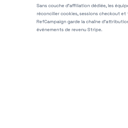
Sans couche d’affiliation dédiée, les équip
réconcilier cookies, sessions checkout et 
RefCampaign garde la chaîne d’attribution
événements de revenu Stripe.