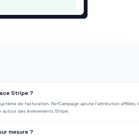
ace Stripe ?
ystème de facturation. RefCampaign ajoute l’attribution affiliée, 
re autour des événements Stripe.
sur mesure ?