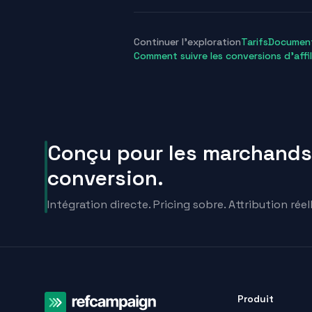
Continuer l’exploration
Tarifs
Documen
Comment suivre les conversions d’affil
Conçu pour les marchands
conversion.
Intégration directe. Pricing sobre. Attribution réell
Produit