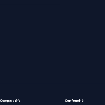
Comparatifs
Conformité