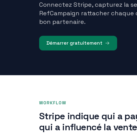
Connectez Stripe, capturez la sess
RefCampaign rattacher chaque 
bon partenaire.
Démarrer gratuitement
WORKFLOW
Stripe indique qui a pa
qui a influencé la vent