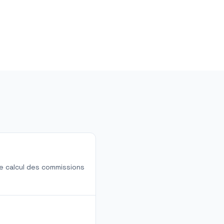
le calcul des commissions