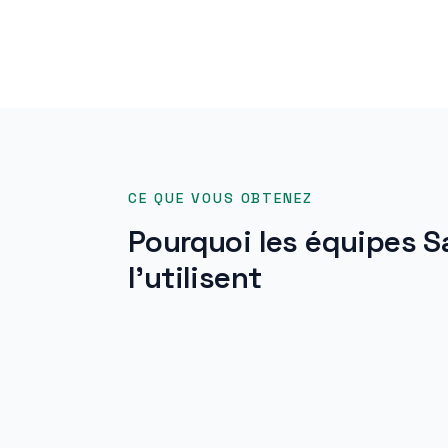
CE QUE VOUS OBTENEZ
Pourquoi les équipes S
l’utilisent