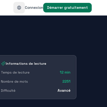
Connexion
Démarrer gratuitement
Informations de lecture
12
min
Temps de lecture
2251
Nombre de mots
Avancé
Difficulté