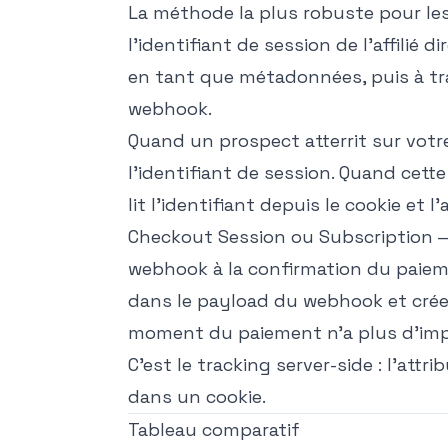
La méthode la plus robuste pour les
l'identifiant de session de l'affilié
en tant que métadonnées, puis à tr
webhook.
Quand un prospect atterrit sur votre 
l'identifiant de session. Quand cett
lit l'identifiant depuis le cookie et 
Checkout Session ou Subscription 
webhook à la confirmation du paiem
dans le payload du webhook et crée 
moment du paiement n'a plus d'imp
C'est le tracking server-side : l'attr
dans un cookie.
Tableau comparatif