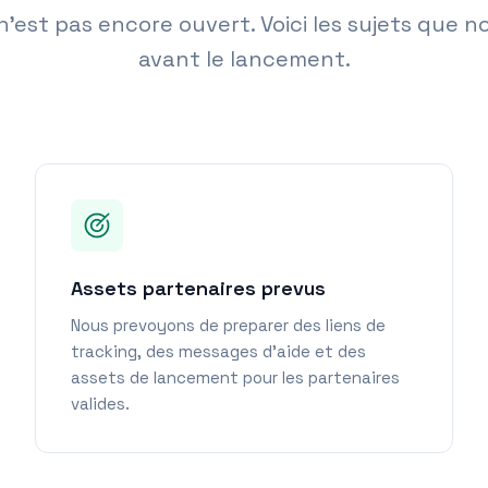
est pas encore ouvert. Voici les sujets que 
avant le lancement.
Assets partenaires prevus
Nous prevoyons de preparer des liens de
tracking, des messages d'aide et des
assets de lancement pour les partenaires
valides.