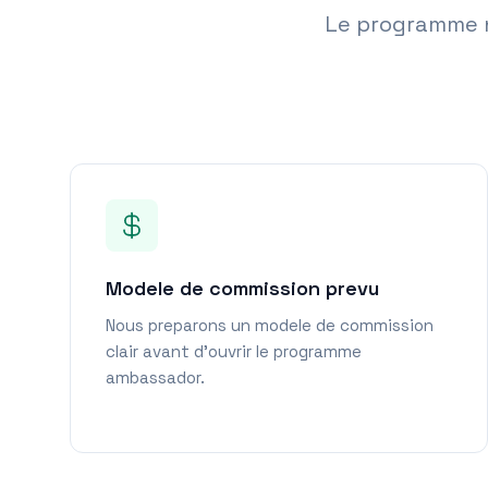
Le programme n'
Modele de commission prevu
Nous preparons un modele de commission
clair avant d'ouvrir le programme
ambassador.