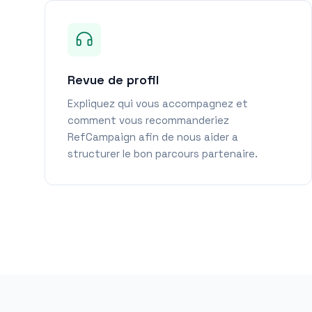
Revue de profil
Expliquez qui vous accompagnez et
comment vous recommanderiez
RefCampaign afin de nous aider a
structurer le bon parcours partenaire.