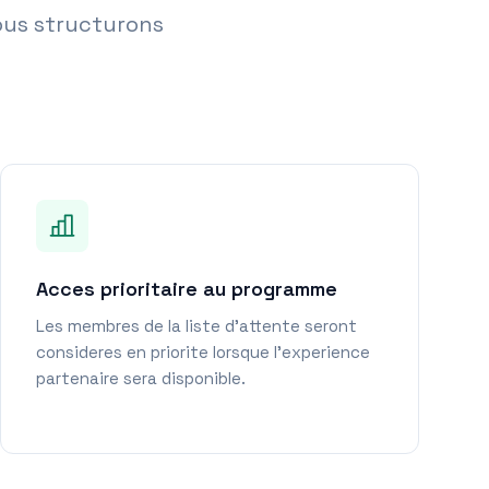
nous structurons
Acces prioritaire au programme
Les membres de la liste d'attente seront
consideres en priorite lorsque l'experience
partenaire sera disponible.