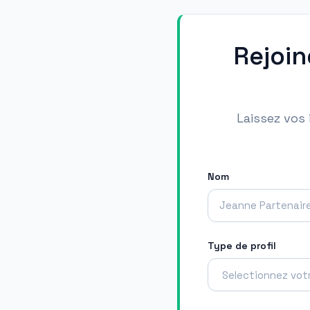
Rejoin
Laissez vos
Nom
Type de profil