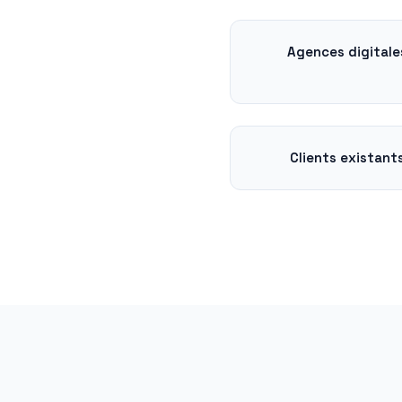
Agences digitale
Clients existant