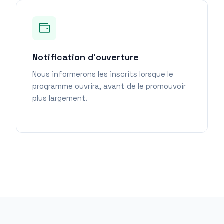
Notification d'ouverture
Nous informerons les inscrits lorsque le
programme ouvrira, avant de le promouvoir
plus largement.