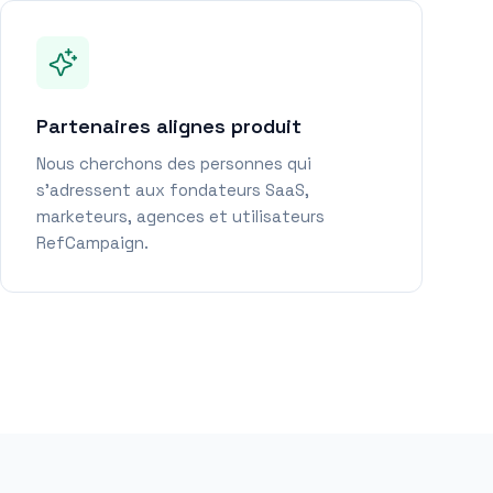
Partenaires alignes produit
Nous cherchons des personnes qui
s'adressent aux fondateurs SaaS,
marketeurs, agences et utilisateurs
RefCampaign.