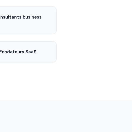
nsultants business
Fondateurs SaaS