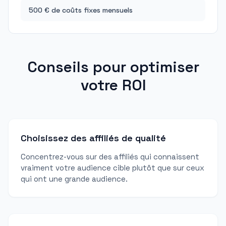
500 € de coûts fixes mensuels
Conseils pour optimiser
votre ROI
Choisissez des affiliés de qualité
Concentrez-vous sur des affiliés qui connaissent
vraiment votre audience cible plutôt que sur ceux
qui ont une grande audience.