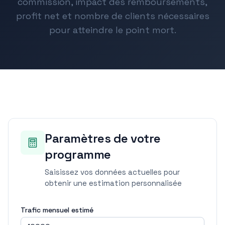
commission, impact des remboursements,
profit net et nombre de clients nécessaires
pour atteindre le point mort.
Paramètres de votre
programme
Saisissez vos données actuelles pour
obtenir une estimation personnalisée
Trafic mensuel estimé