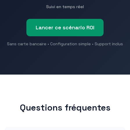
Suivi en temps réel
Lancer ce scénario ROI
Sans carte bancaire • Configuration simple • Support inclus
Questions fréquentes