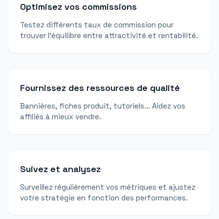
Optimisez vos commissions
Testez différents taux de commission pour
trouver l'équilibre entre attractivité et rentabilité.
Fournissez des ressources de qualité
Bannières, fiches produit, tutoriels... Aidez vos
affiliés à mieux vendre.
Suivez et analysez
Surveillez régulièrement vos métriques et ajustez
votre stratégie en fonction des performances.