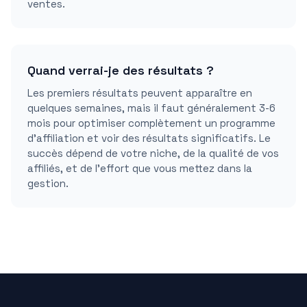
ventes.
Quand verrai-je des résultats ?
Les premiers résultats peuvent apparaître en
quelques semaines, mais il faut généralement 3-6
mois pour optimiser complètement un programme
d'affiliation et voir des résultats significatifs. Le
succès dépend de votre niche, de la qualité de vos
affiliés, et de l'effort que vous mettez dans la
gestion.