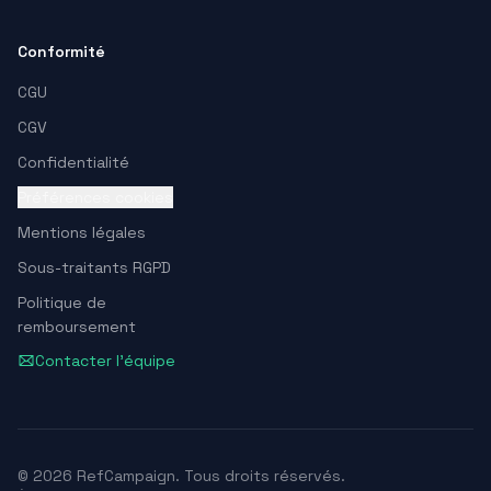
Conformité
CGU
CGV
Confidentialité
Préférences cookies
Mentions légales
Sous-traitants RGPD
Politique de
remboursement
Contacter l'équipe
© 2026 RefCampaign. Tous droits réservés.