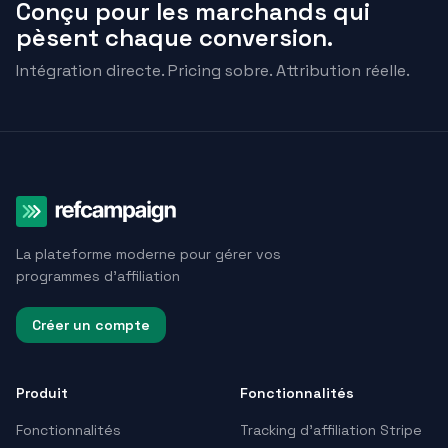
Conçu pour les marchands qui
pèsent chaque conversion.
Intégration directe. Pricing sobre. Attribution réelle.
La plateforme moderne pour gérer vos
programmes d'affiliation
Créer un compte
Produit
Fonctionnalités
Fonctionnalités
Tracking d’affiliation Stripe