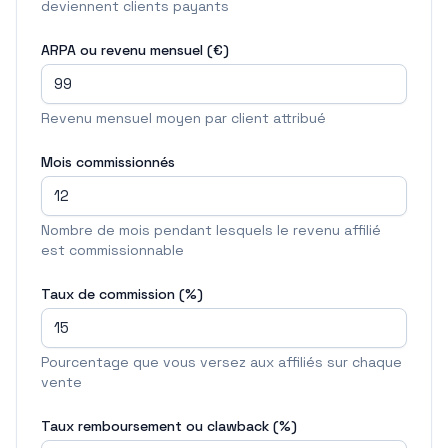
deviennent clients payants
ARPA ou revenu mensuel (€)
Revenu mensuel moyen par client attribué
Mois commissionnés
Nombre de mois pendant lesquels le revenu affilié
est commissionnable
Taux de commission (%)
Pourcentage que vous versez aux affiliés sur chaque
vente
Taux remboursement ou clawback (%)