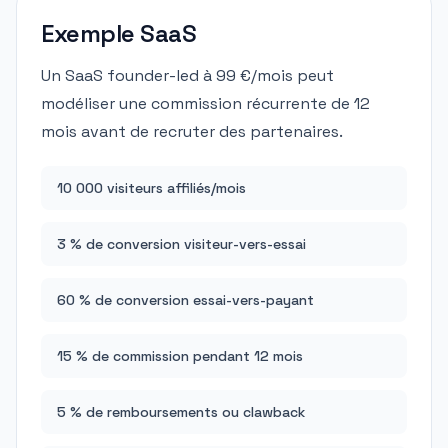
Exemple SaaS
Un SaaS founder-led à 99 €/mois peut
modéliser une commission récurrente de 12
mois avant de recruter des partenaires.
10 000 visiteurs affiliés/mois
3 % de conversion visiteur-vers-essai
60 % de conversion essai-vers-payant
15 % de commission pendant 12 mois
5 % de remboursements ou clawback