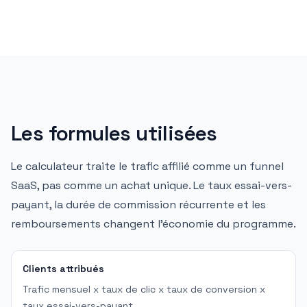
Les formules utilisées
Le calculateur traite le trafic affilié comme un funnel
SaaS, pas comme un achat unique. Le taux essai-vers-
payant, la durée de commission récurrente et les
remboursements changent l'économie du programme.
Clients attribués
Trafic mensuel x taux de clic x taux de conversion x
taux essai-vers-payant.