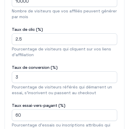
Nombre de visiteurs que vos affiliés peuvent générer
par mois
Taux de clic (%)
Pourcentage de visiteurs qui cliquent sur vos liens
d'affiliation
Taux de conversion (%)
Pourcentage de visiteurs référés qui démarrent un
essai, s'inscrivent ou passent au checkout
Taux essai-vers-payant (%)
Pourcentage d'essais ou inscriptions attribués qui