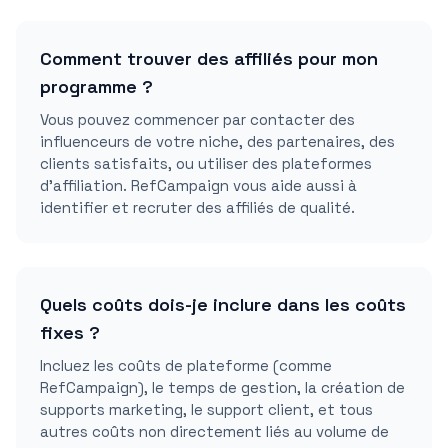
Comment trouver des affiliés pour mon
programme ?
Vous pouvez commencer par contacter des
influenceurs de votre niche, des partenaires, des
clients satisfaits, ou utiliser des plateformes
d'affiliation. RefCampaign vous aide aussi à
identifier et recruter des affiliés de qualité.
Quels coûts dois-je inclure dans les coûts
fixes ?
Incluez les coûts de plateforme (comme
RefCampaign), le temps de gestion, la création de
supports marketing, le support client, et tous
autres coûts non directement liés au volume de