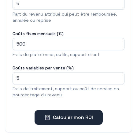
Part du revenu attribué qui peut être remboursée,
annulée ou reprise
Coûts fixes mensuels (€)
Frais de plateforme, outils, support client
Coûts variables par vente (%)
Frais de traitement, support ou coût de service en
pourcentage du revenu
Calculer mon ROI