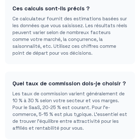
Ces calculs sont-ils précis ?
Ce calculateur fournit des estimations basées sur
les données que vous saisissez. Les résultats réels
peuvent varier selon de nombreux facteurs
comme votre marché, la conçurrence, la
saisonnalité, etc. Utilisez ces chiffres comme
point de départ pour vos décisions.
Quel taux de commission dois-je choisir ?
Les taux de commission varient généralement de
10 % à 30 % selon votre secteur et vos marges.
Pour le SaaS, 20-25 % est courant. Pour l'e-
commerce, 5-15 % est plus typique. L'essentiel est
de trouver l'équilibre entre attractivité pour les
affiliés et rentabilité pour vous.