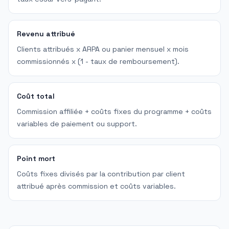
Revenu attribué
Clients attribués x ARPA ou panier mensuel x mois
commissionnés x (1 - taux de remboursement).
Coût total
Commission affiliée + coûts fixes du programme + coûts
variables de paiement ou support.
Point mort
Coûts fixes divisés par la contribution par client
attribué après commission et coûts variables.