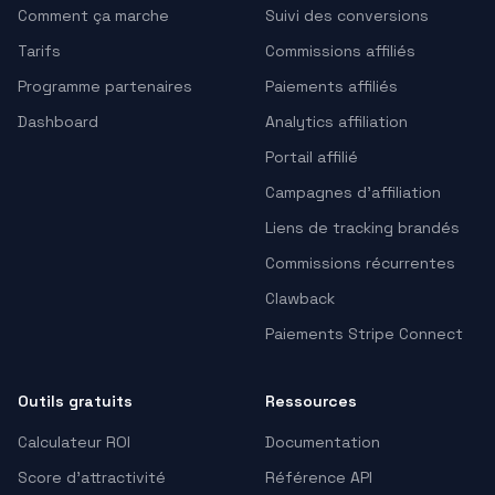
Comment ça marche
Suivi des conversions
Tarifs
Commissions affiliés
Programme partenaires
Paiements affiliés
Dashboard
Analytics affiliation
Portail affilié
Campagnes d’affiliation
Liens de tracking brandés
Commissions récurrentes
Clawback
Paiements Stripe Connect
Outils gratuits
Ressources
Calculateur ROI
Documentation
Score d'attractivité
Référence API