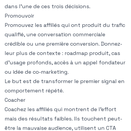
dans l'une de ces trois décisions.
Promouvoir
Promouvez les affiliés qui ont produit du trafic
qualifié, une conversation commerciale
crédible ou une première conversion. Donnez-
leur plus de contexte : roadmap produit, cas
d'usage profonds, accès à un appel fondateur
ou idée de co-marketing.
Le but est de transformer le premier signal en
comportement répété.
Coacher
Coachez les affiliés qui montrent de l'effort
mais des résultats faibles. Ils touchent peut-
être la mauvaise audience, utilisent un CTA