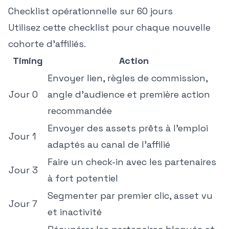
Checklist opérationnelle sur 60 jours
Utilisez cette checklist pour chaque nouvelle
cohorte d'affiliés.
Timing
Action
Envoyer lien, règles de commission,
Jour 0
angle d'audience et première action
recommandée
Envoyer des assets prêts à l'emploi
Jour 1
adaptés au canal de l'affilié
Faire un check-in avec les partenaires
Jour 3
à fort potentiel
Segmenter par premier clic, asset vu
Jour 7
et inactivité