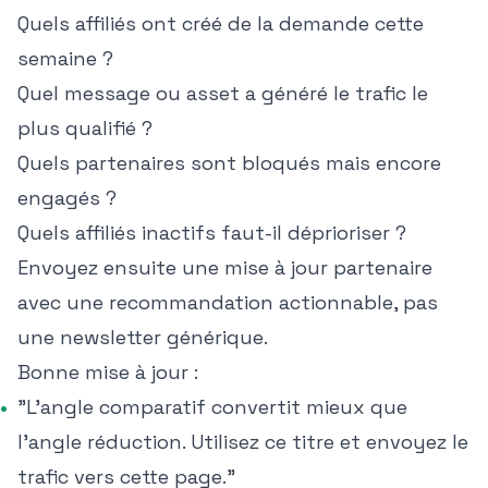
Quels affiliés ont créé de la demande cette
semaine ?
Quel message ou asset a généré le trafic le
plus qualifié ?
Quels partenaires sont bloqués mais encore
engagés ?
Quels affiliés inactifs faut-il déprioriser ?
Envoyez ensuite une mise à jour partenaire
avec une recommandation actionnable, pas
une newsletter générique.
Bonne mise à jour :
"L'angle comparatif convertit mieux que
l'angle réduction. Utilisez ce titre et envoyez le
trafic vers cette page."