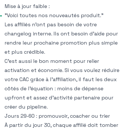
Mise à jour faible :
"Voici toutes nos nouveautés produit."
Les affiliés n'ont pas besoin de votre
changelog interne. Ils ont besoin d'aide pour
rendre leur prochaine promotion plus simple
et plus crédible.
C'est aussi le bon moment pour relier
activation et économie. Si vous voulez
réduire
votre CAC grâce à l'affiliation
, il faut les deux
côtés de l'équation : moins de dépense
upfront et assez d'activité partenaire pour
créer du pipeline.
Jours 29-60 : promouvoir, coacher ou trier
À partir du jour 30, chaque affilié doit tomber