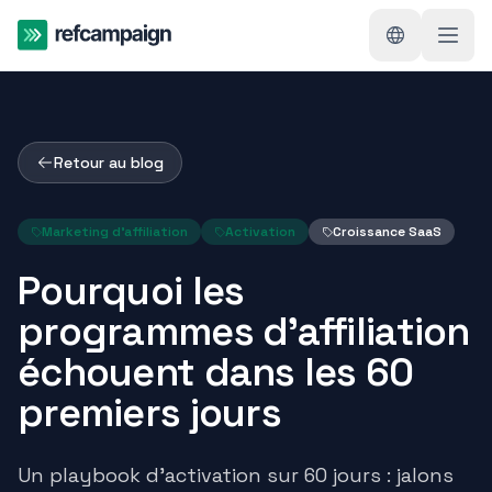
Retour au blog
Marketing d'affiliation
Activation
Croissance SaaS
Pourquoi les
programmes d'affiliation
échouent dans les 60
premiers jours
Un playbook d'activation sur 60 jours : jalons