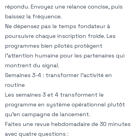
répondu. Envoyez une relance concise, puis
baissez la fréquence.
Ne dépensez pas le temps fondateur à
poursuivre chaque inscription froide. Les
programmes bien pilotés protègent
l'attention humaine pour les partenaires qui
montrent du signal.
Semaines 3-4 : transformer l'activité en
routine
Les semaines 3 et 4 transforment le
programme en système opérationnel plutôt
qu'en campagne de lancement.
Faites une revue hebdomadaire de 30 minutes
avec quatre questions :