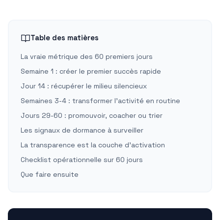
Table des matières
La vraie métrique des 60 premiers jours
Semaine 1 : créer le premier succès rapide
Jour 14 : récupérer le milieu silencieux
Semaines 3-4 : transformer l'activité en routine
Jours 29-60 : promouvoir, coacher ou trier
Les signaux de dormance à surveiller
La transparence est la couche d'activation
Checklist opérationnelle sur 60 jours
Que faire ensuite