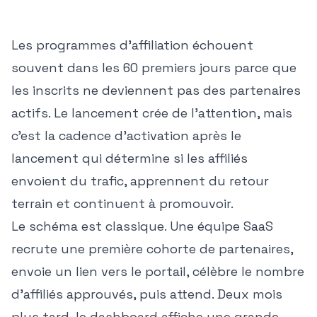
Les programmes d'affiliation échouent
souvent dans les 60 premiers jours parce que
les inscrits ne deviennent pas des partenaires
actifs. Le lancement crée de l'attention, mais
c'est la cadence d'activation après le
lancement qui détermine si les affiliés
envoient du trafic, apprennent du retour
terrain et continuent à promouvoir.
Le schéma est classique. Une équipe SaaS
recrute une première cohorte de partenaires,
envoie un lien vers le portail, célèbre le nombre
d'affiliés approuvés, puis attend. Deux mois
plus tard, le dashboard affiche une grande