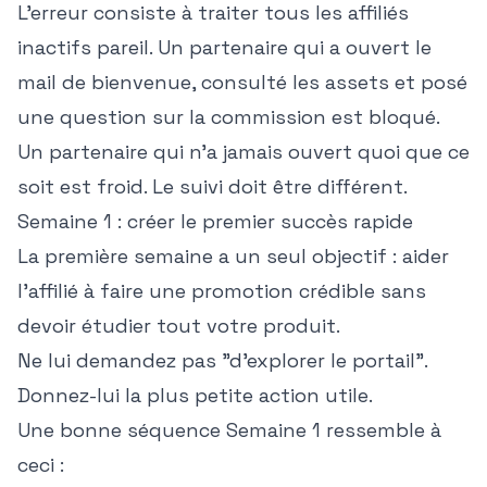
L'erreur consiste à traiter tous les affiliés
inactifs pareil. Un partenaire qui a ouvert le
mail de bienvenue, consulté les assets et posé
une question sur la commission est bloqué.
Un partenaire qui n'a jamais ouvert quoi que ce
soit est froid. Le suivi doit être différent.
Semaine 1 : créer le premier succès rapide
La première semaine a un seul objectif : aider
l'affilié à faire une promotion crédible sans
devoir étudier tout votre produit.
Ne lui demandez pas "d'explorer le portail".
Donnez-lui la plus petite action utile.
Une bonne séquence Semaine 1 ressemble à
ceci :