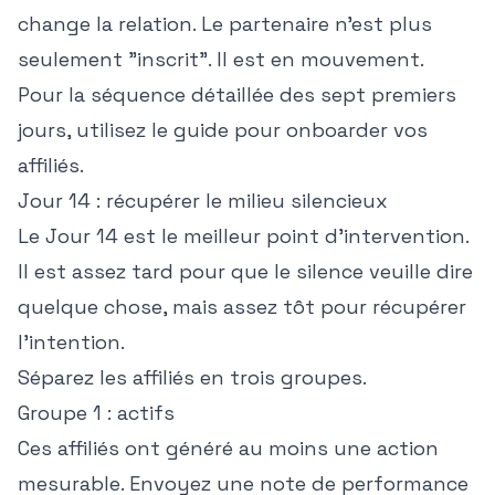
change la relation. Le partenaire n'est plus
seulement "inscrit". Il est en mouvement.
Pour la séquence détaillée des sept premiers
jours, utilisez le guide pour
onboarder vos
affiliés
.
Jour 14 : récupérer le milieu silencieux
Le Jour 14 est le meilleur point d'intervention.
Il est assez tard pour que le silence veuille dire
quelque chose, mais assez tôt pour récupérer
l'intention.
Séparez les affiliés en trois groupes.
Groupe 1 : actifs
Ces affiliés ont généré au moins une action
mesurable. Envoyez une note de performance