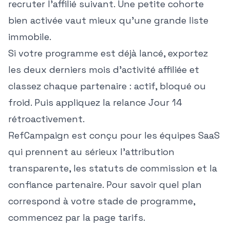
recruter l'affilié suivant. Une petite cohorte
bien activée vaut mieux qu'une grande liste
immobile.
Si votre programme est déjà lancé, exportez
les deux derniers mois d'activité affiliée et
classez chaque partenaire : actif, bloqué ou
froid. Puis appliquez la relance Jour 14
rétroactivement.
RefCampaign est conçu pour les équipes SaaS
qui prennent au sérieux l'attribution
transparente, les statuts de commission et la
confiance partenaire. Pour savoir quel plan
correspond à votre stade de programme,
commencez par la
page tarifs
.