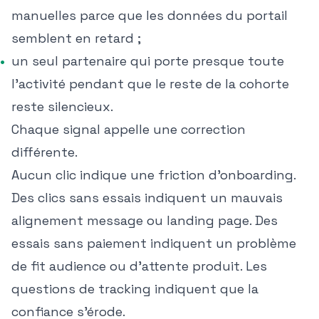
manuelles parce que les données du portail
semblent en retard ;
un seul partenaire qui porte presque toute
l'activité pendant que le reste de la cohorte
reste silencieux.
Chaque signal appelle une correction
différente.
Aucun clic indique une friction d'onboarding.
Des clics sans essais indiquent un mauvais
alignement message ou landing page. Des
essais sans paiement indiquent un problème
de fit audience ou d'attente produit. Les
questions de tracking indiquent que la
confiance s'érode.