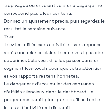
trop vague ou envoient vers une page qui ne
correspond pas à leur contenu.
Donnez un ajustement précis, puis regardez le
résultat la semaine suivante.
Trier
Triez les affiliés sans activité et sans réponse
après une relance claire. Trier ne veut pas dire
supprimer. Cela veut dire les passer dans un
segment low-touch pour que votre attention
et vos rapports restent honnêtes.
Le danger est d'accumuler des centaines
d'affiliés silencieux dans le dashboard. Le
programme paraît plus grand qu'il ne l'est et
le taux d'activité réel disparaît.