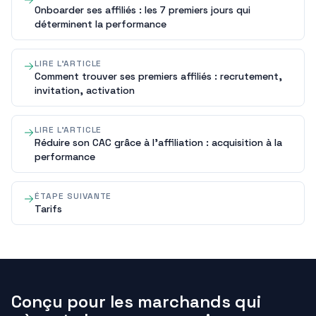
Onboarder ses affiliés : les 7 premiers jours qui
déterminent la performance
LIRE L'ARTICLE
Comment trouver ses premiers affiliés : recrutement,
invitation, activation
LIRE L'ARTICLE
Réduire son CAC grâce à l'affiliation : acquisition à la
performance
ÉTAPE SUIVANTE
Tarifs
Conçu pour les marchands qui