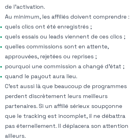
de l'activation.
Au minimum, les affiliés doivent comprendre :
quels clics ont été enregistrés ;
quels essais ou leads viennent de ces clics ;
quelles commissions sont en attente,
approuvées, rejetées ou reprises ;
pourquoi une commission a changé d'état ;
quand le payout aura lieu.
C'est aussi là que beaucoup de programmes
perdent discrètement leurs meilleurs
partenaires. Si un affilié sérieux soupçonne
que le tracking est incomplet, il ne débattra
pas éternellement. Il déplacera son attention
ailleurs.