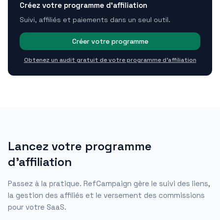
Créez votre programme d'affiliation
Suivi, affiliés et paiements dans un seul outil.
Créer votre programme
Obtenez un audit gratuit de votre programme d'affiliation
Lancez votre programme
d'affiliation
Passez à la pratique. RefCampaign gère le suivi des liens,
la gestion des affiliés et le versement des commissions
pour votre SaaS.