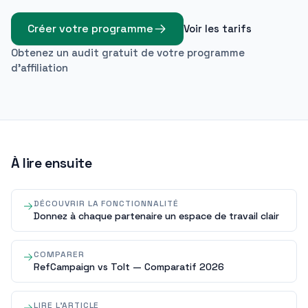
Créer votre programme
Voir les tarifs
Obtenez un audit gratuit de votre programme
d'affiliation
À lire ensuite
DÉCOUVRIR LA FONCTIONNALITÉ
Donnez à chaque partenaire un espace de travail clair
COMPARER
RefCampaign vs Tolt — Comparatif 2026
LIRE L'ARTICLE