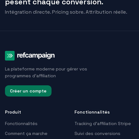
pèsent chaque conversion.
Intégration directe. Pricing sobre. Attribution réelle.
La plateforme moderne pour gérer vos
programmes d'affiliation
Créer un compte
Produit
Fonctionnalités
Fonctionnalités
Tracking d’affiliation Stripe
Comment ça marche
Suivi des conversions