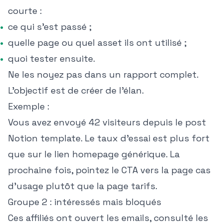
courte :
ce qui s'est passé ;
quelle page ou quel asset ils ont utilisé ;
quoi tester ensuite.
Ne les noyez pas dans un rapport complet.
L'objectif est de créer de l'élan.
Exemple :
Vous avez envoyé 42 visiteurs depuis le post
Notion template. Le taux d'essai est plus fort
que sur le lien homepage générique. La
prochaine fois, pointez le CTA vers la page cas
d'usage plutôt que la page tarifs.
Groupe 2 : intéressés mais bloqués
Ces affiliés ont ouvert les emails, consulté les