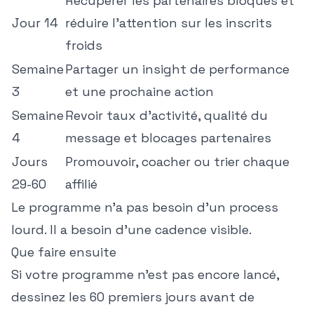
Récupérer les partenaires bloqués et
Jour 14
réduire l'attention sur les inscrits
froids
Semaine
Partager un insight de performance
3
et une prochaine action
Semaine
Revoir taux d'activité, qualité du
4
message et blocages partenaires
Jours
Promouvoir, coacher ou trier chaque
29-60
affilié
Le programme n'a pas besoin d'un process
lourd. Il a besoin d'une cadence visible.
Que faire ensuite
Si votre programme n'est pas encore lancé,
dessinez les 60 premiers jours avant de