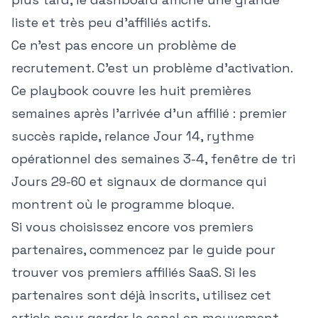
liste et très peu d'affiliés actifs.
Ce n'est pas encore un problème de
recrutement. C'est un problème d'activation.
Ce playbook couvre les huit premières
semaines après l'arrivée d'un affilié : premier
succès rapide, relance Jour 14, rythme
opérationnel des semaines 3-4, fenêtre de tri
Jours 29-60 et signaux de dormance qui
montrent où le programme bloque.
Si vous choisissez encore vos premiers
partenaires, commencez par le guide pour
trouver vos premiers affiliés SaaS
. Si les
partenaires sont déjà inscrits, utilisez cet
article pour garder le canal en mouvement.