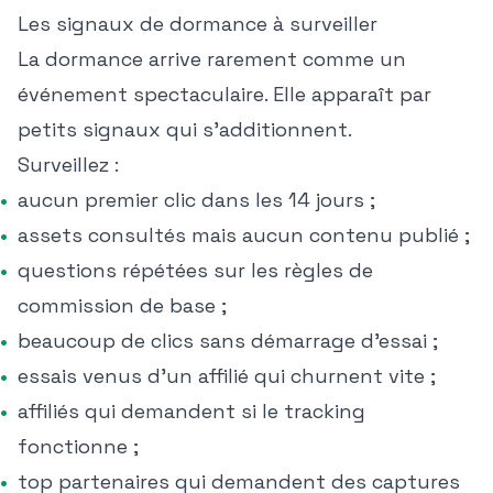
Les signaux de dormance à surveiller
La dormance arrive rarement comme un
événement spectaculaire. Elle apparaît par
petits signaux qui s'additionnent.
Surveillez :
aucun premier clic dans les 14 jours ;
assets consultés mais aucun contenu publié ;
questions répétées sur les règles de
commission de base ;
beaucoup de clics sans démarrage d'essai ;
essais venus d'un affilié qui churnent vite ;
affiliés qui demandent si le tracking
fonctionne ;
top partenaires qui demandent des captures