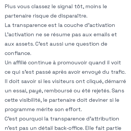
Plus vous classez le signal tôt, moins le
partenaire risque de disparaître.
La transparence est la couche d'activation
L'activation ne se résume pas aux emails et
aux assets. C'est aussi une question de
confiance.
Un affilié continue à promouvoir quand il voit
ce qui s'est passé après avoir envoyé du trafic.
Il doit savoir si les visiteurs ont cliqué, démarré
un essai, payé, remboursé ou été rejetés. Sans
cette visibilité, le partenaire doit deviner si le
programme mérite son effort.
C'est pourquoi la transparence d'attribution
n'est pas un détail back-office. Elle fait partie