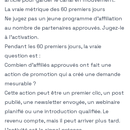
La vraie métrique des 60 premiers jours
Ne jugez pas un jeune programme d'affiliation
au nombre de partenaires approuvés. Jugez-le
à l'activation.
Pendant les 60 premiers jours, la vraie
question est :
Combien d'affiliés approuvés ont fait une
action de promotion qui a créé une demande
mesurable ?
Cette action peut être un premier clic, un post
publié, une newsletter envoyée, un webinaire
planifié ou une introduction qualifiée. Le
revenu compte, mais il peut arriver plus tard.
L'activité est le signal précoce.