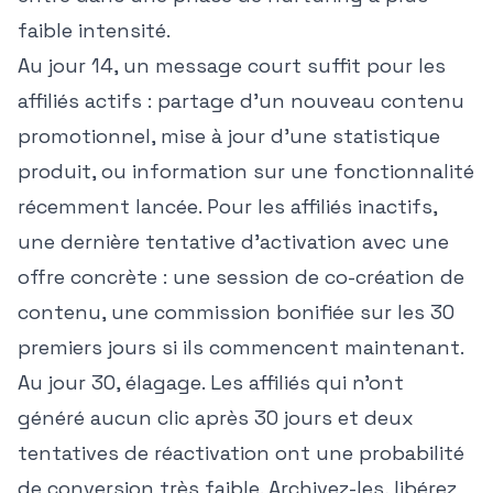
faible intensité.
Au jour 14, un message court suffit pour les
affiliés actifs : partage d'un nouveau contenu
promotionnel, mise à jour d'une statistique
produit, ou information sur une fonctionnalité
récemment lancée. Pour les affiliés inactifs,
une dernière tentative d'activation avec une
offre concrète : une session de co-création de
contenu, une commission bonifiée sur les 30
premiers jours si ils commencent maintenant.
Au jour 30, élagage. Les affiliés qui n'ont
généré aucun clic après 30 jours et deux
tentatives de réactivation ont une probabilité
de conversion très faible. Archivez-les, libérez