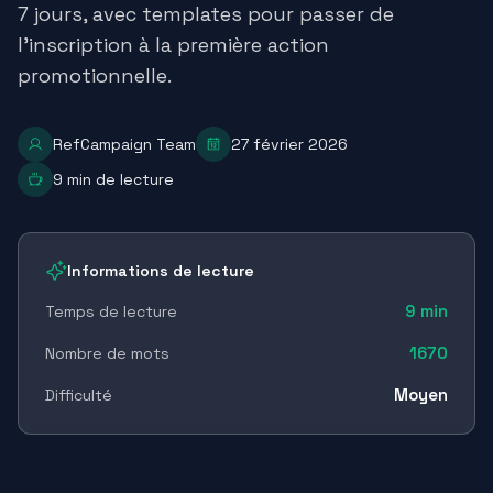
7 jours, avec templates pour passer de
l'inscription à la première action
promotionnelle.
RefCampaign Team
27 février 2026
9
min de lecture
Informations de lecture
9
min
Temps de lecture
1670
Nombre de mots
Moyen
Difficulté