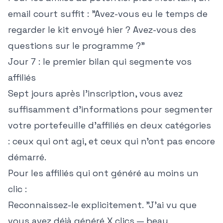
email court suffit : "Avez-vous eu le temps de
regarder le kit envoyé hier ? Avez-vous des
questions sur le programme ?"
Jour 7 : le premier bilan qui segmente vos
affiliés
Sept jours après l'inscription, vous avez
suffisamment d'informations pour segmenter
votre portefeuille d'affiliés en deux catégories
: ceux qui ont agi, et ceux qui n'ont pas encore
démarré.
Pour les affiliés qui ont généré au moins un
clic :
Reconnaissez-le explicitement. "J'ai vu que
vous avez déjà généré X clics — beau