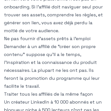
onboarding. Si l'affilié doit naviguer seul pour
trouver ses assets, comprendre les règles, et
générer son lien, vous avez déjà perdu la
moitié de votre audience.
Ne pas fournir d'assets prêts à l'emploi
Demander à un affilié de "créer son propre
contenu" suppose qu'il a le temps,
l'inspiration et la connaissance du produit
nécessaires. La plupart ne les ont pas. Ils
feront la promotion du programme qui leur
facilite le travail.
Traiter tous les affiliés de la même façon
Un créateur LinkedIn à 10 000 abonnés et un
blogueur niche à 500 lecteurs n'ont pas les