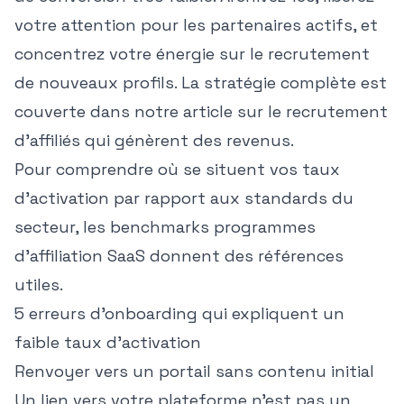
votre attention pour les partenaires actifs, et
concentrez votre énergie sur le recrutement
de nouveaux profils. La stratégie complète est
couverte dans notre article sur le
recrutement
d'affiliés qui génèrent des revenus
.
Pour comprendre où se situent vos taux
d'activation par rapport aux standards du
secteur, les
benchmarks programmes
d'affiliation SaaS
donnent des références
utiles.
5 erreurs d'onboarding qui expliquent un
faible taux d'activation
Renvoyer vers un portail sans contenu initial
Un lien vers votre plateforme n'est pas un