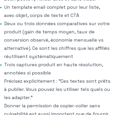
Un template email complet pour leur liste,
avec objet, corps de texte et CTA
Deux ou trois données comparatives sur votre
produit (gain de temps moyen, taux de
conversion observé, économie mensuelle vs
alternative). Ce sont les chiffres que les affiliés
réutilisent systématiquement
Trois captures produit en haute résolution,
annotées si possible
Précisez explicitement : "Ces textes sont prêts
à publier. Vous pouvez les utiliser tels quels ou
les adapter."
Donner la permission de copier-coller sans
culpabilité est aussi important que de fournir