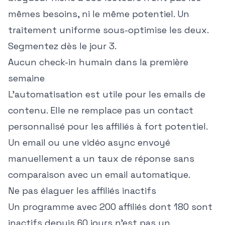
mêmes besoins, ni le même potentiel. Un
traitement uniforme sous-optimise les deux.
Segmentez dès le jour 3.
Aucun check-in humain dans la première
semaine
L'automatisation est utile pour les emails de
contenu. Elle ne remplace pas un contact
personnalisé pour les affiliés à fort potentiel.
Un email ou une vidéo async envoyé
manuellement a un taux de réponse sans
comparaison avec un email automatique.
Ne pas élaguer les affiliés inactifs
Un programme avec 200 affiliés dont 180 sont
inactifs depuis 60 jours n'est pas un