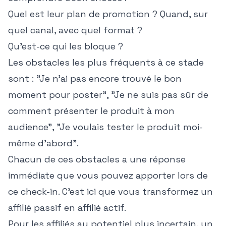
Quel est leur plan de promotion ? Quand, sur
quel canal, avec quel format ?
Qu'est-ce qui les bloque ?
Les obstacles les plus fréquents à ce stade
sont : "Je n'ai pas encore trouvé le bon
moment pour poster", "Je ne suis pas sûr de
comment présenter le produit à mon
audience", "Je voulais tester le produit moi-
même d'abord".
Chacun de ces obstacles a une réponse
immédiate que vous pouvez apporter lors de
ce check-in. C'est ici que vous transformez un
affilié passif en affilié actif.
Pour les affiliés au potentiel plus incertain, un