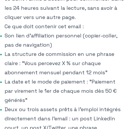
les 24 heures suivant la lecture, sans avoir à
cliquer vers une autre page.
Ce que doit contenir cet email :
Son lien d'affiliation personnel (copier-coller,
pas de navigation)
La structure de commission en une phrase
claire : "Vous percevez X % sur chaque
abonnement mensuel pendant 12 mois"
La date et le mode de paiement : "Paiement
par virement le 1er de chaque mois dès 50 €
générés"
Deux ou trois assets prêts à l'emploi intégrés
directement dans l'email : un post LinkedIn
court, un post X/Twitter, une phrase