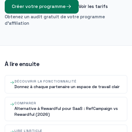
Créer votre programme
Voir les tarifs
Obtenez un audit gratuit de votre programme
d'affiliation
À lire ensuite
DÉCOUVRIR LA FONCTIONNALITÉ
Donnez à chaque partenaire un espace de travail clair
COMPARER
Alternative à Rewardful pour SaaS : RefCampaign vs
Rewardful (2026)
LIRE L'ARTICLE