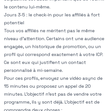
le contenu lui-même.
Jours 3-5 : le check-in pour les affiliés à fort
potentiel
Tous vos affiliés ne méritent pas le même
niveau d'attention. Certains ont une audience
engagée, un historique de promotion, ou un
profil qui correspond exactement à votre ICP.
Ce sont eux qui justifient un contact
personnalisé à mi-semaine.
Pour ces profils, envoyez une vidéo async de
15 minutes ou proposez un appel de 20
minutes. L'objectif n'est pas de vendre votre
programme, ils y sont déjà. L'objectif est de
comprendre deux choses :