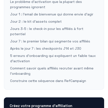
Le problème d'activation que la plupart des
programmes ignorent
Jour 1 : l'email de bienvenue qui donne envie d'agir
Jour 2 : le kit d'assets complet
Jours 3-5 : le check-in pour les affiliés à fort
potentiel
Jour 7 : le premier bilan qui segmente vos affiliés
Après le jour 7 : les checkpoints J14 et J30
5 erreurs d'onboarding qui expliquent un faible taux
d'activation
Comment savoir quels affiliés recruter avant même
l'onboarding
Construire cette séquence dans RefCampaign
Créez votre programme d'affiliation