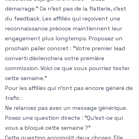
démarrage." Ce n'est pas de la flatterie, c'est
du feedback. Les affiliés qui reçoivent une
reconnaissance précoce maintiennent leur
engagement plus longtemps. Proposez un
prochain palier concret : "Votre premier lead
converti déclenchera votre première
commission. Voici ce que vous pourriez tester
cette semaine."
Pour les affiliés qui n'ont pas encore généré de
trafic :
Ne relancez pas avec un message générique.
Posez une question directe : "Qu'est-ce qui
vous a bloqué cette semaine ?"
Cette question accomplit deux choses. Elle