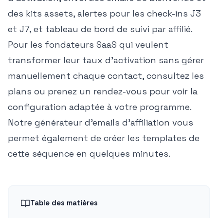
des kits assets, alertes pour les check-ins J3
et J7, et tableau de bord de suivi par affilié.
Pour les fondateurs SaaS qui veulent
transformer leur taux d'activation sans gérer
manuellement chaque contact,
consultez les
plans
ou
prenez un rendez-vous
pour voir la
configuration adaptée à votre programme.
Notre
générateur d'emails d'affiliation
vous
permet également de créer les templates de
cette séquence en quelques minutes.
Table des matières