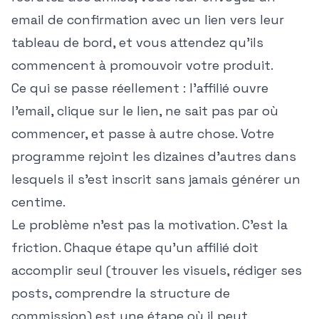
email de confirmation avec un lien vers leur
tableau de bord, et vous attendez qu'ils
commencent à promouvoir votre produit.
Ce qui se passe réellement : l'affilié ouvre
l'email, clique sur le lien, ne sait pas par où
commencer, et passe à autre chose. Votre
programme rejoint les dizaines d'autres dans
lesquels il s'est inscrit sans jamais générer un
centime.
Le problème n'est pas la motivation. C'est la
friction. Chaque étape qu'un affilié doit
accomplir seul (trouver les visuels, rédiger ses
posts, comprendre la structure de
commission) est une étape où il peut