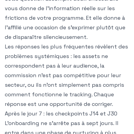
vous donne de l'information réelle sur les
frictions de votre programme. Et elle donne à
l'affilié une occasion de s'exprimer plutôt que
de disparaître silencieusement.
Les réponses les plus fréquentes révèlent des
problèmes systémiques : les assets ne
correspondent pas à leur audience, la
commission n'est pas compétitive pour leur
secteur, ou ils n'ont simplement pas compris
comment fonctionne le tracking. Chaque
réponse est une opportunité de corriger.
Après le jour 7 : les checkpoints J14 et J30
L'onboarding ne s'arrête pas à sept jours. Il
entre dans une phase de nurturing à plus