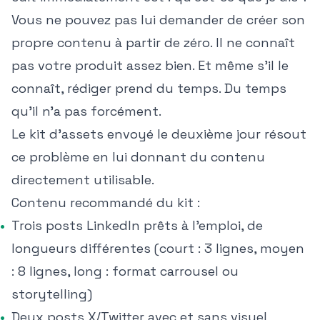
Vous ne pouvez pas lui demander de créer son
propre contenu à partir de zéro. Il ne connaît
pas votre produit assez bien. Et même s'il le
connaît, rédiger prend du temps. Du temps
qu'il n'a pas forcément.
Le kit d'assets envoyé le deuxième jour résout
ce problème en lui donnant du contenu
directement utilisable.
Contenu recommandé du kit :
Trois posts LinkedIn prêts à l'emploi, de
longueurs différentes (court : 3 lignes, moyen
: 8 lignes, long : format carrousel ou
storytelling)
Deux posts X/Twitter avec et sans visuel