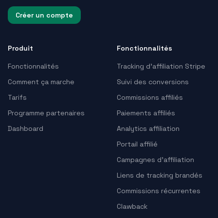
Créer un compte
Produit
Fonctionnalités
Fonctionnalités
Tracking d’affiliation Stripe
Comment ça marche
Suivi des conversions
Tarifs
Commissions affiliés
Programme partenaires
Paiements affiliés
Dashboard
Analytics affiliation
Portail affilié
Campagnes d’affiliation
Liens de tracking brandés
Commissions récurrentes
Clawback