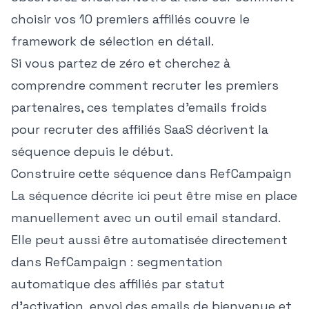
choisir vos 10 premiers affiliés
couvre le
framework de sélection en détail.
Si vous partez de zéro et cherchez à
comprendre comment recruter les premiers
partenaires, ces
templates d'emails froids
pour recruter des affiliés SaaS
décrivent la
séquence depuis le début.
Construire cette séquence dans RefCampaign
La séquence décrite ici peut être mise en place
manuellement avec un outil email standard.
Elle peut aussi être automatisée directement
dans RefCampaign : segmentation
automatique des affiliés par statut
d'activation, envoi des emails de bienvenue et