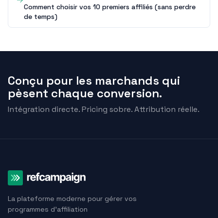
Comment choisir vos 10 premiers affiliés (sans perdre
de temps)
Conçu pour les marchands qui
pèsent chaque conversion.
Intégration directe. Pricing sobre. Attribution réelle.
La plateforme moderne pour gérer vos
programmes d'affiliation