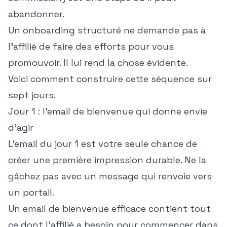
abandonner.
Un onboarding structuré ne demande pas à
l'affilié de faire des efforts pour vous
promouvoir. Il lui rend la chose évidente.
Voici comment construire cette séquence sur
sept jours.
Jour 1 : l'email de bienvenue qui donne envie
d'agir
L'email du jour 1 est votre seule chance de
créer une première impression durable. Ne la
gâchez pas avec un message qui renvoie vers
un portail.
Un email de bienvenue efficace contient tout
ce dont l'affilié a besoin pour commencer dans