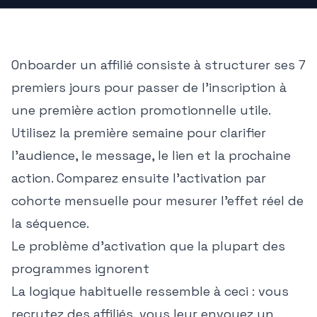
Onboarder un affilié consiste à structurer ses 7
premiers jours pour passer de l'inscription à
une première action promotionnelle utile.
Utilisez la première semaine pour clarifier
l'audience, le message, le lien et la prochaine
action. Comparez ensuite l'activation par
cohorte mensuelle pour mesurer l'effet réel de
la séquence.
Le problème d'activation que la plupart des
programmes ignorent
La logique habituelle ressemble à ceci : vous
recrutez des affiliés, vous leur envoyez un