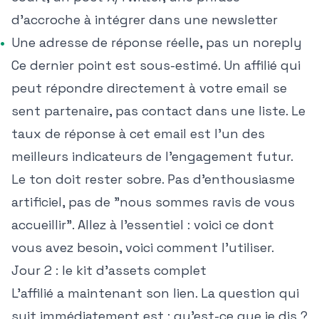
d'accroche à intégrer dans une newsletter
Une adresse de réponse réelle, pas un noreply
Ce dernier point est sous-estimé. Un affilié qui
peut répondre directement à votre email se
sent partenaire, pas contact dans une liste. Le
taux de réponse à cet email est l'un des
meilleurs indicateurs de l'engagement futur.
Le ton doit rester sobre. Pas d'enthousiasme
artificiel, pas de "nous sommes ravis de vous
accueillir". Allez à l'essentiel : voici ce dont
vous avez besoin, voici comment l'utiliser.
Jour 2 : le kit d'assets complet
L'affilié a maintenant son lien. La question qui
suit immédiatement est : qu'est-ce que je dis ?