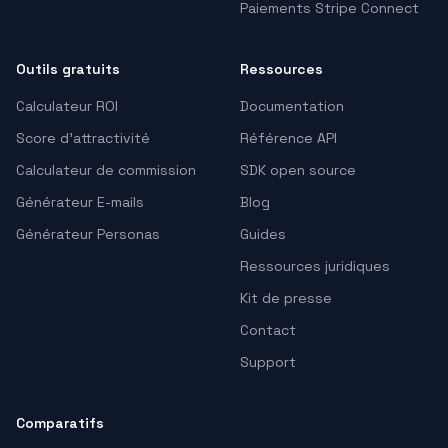
Paiements Stripe Connect
Outils gratuits
Ressources
Calculateur ROI
Documentation
Score d'attractivité
Référence API
Calculateur de commission
SDK open source
Générateur E-mails
Blog
Générateur Personas
Guides
Ressources juridiques
Kit de presse
Contact
Support
Comparatifs