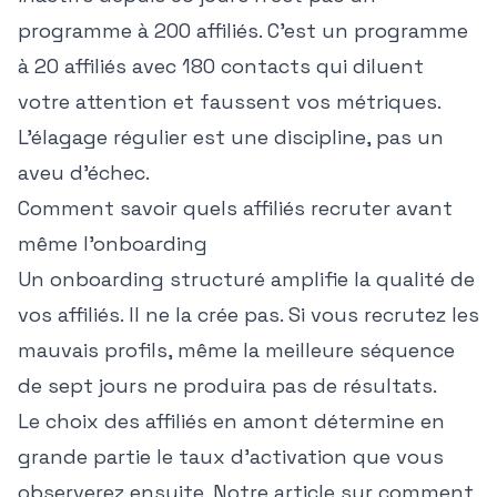
programme à 200 affiliés. C'est un programme
à 20 affiliés avec 180 contacts qui diluent
votre attention et faussent vos métriques.
L'élagage régulier est une discipline, pas un
aveu d'échec.
Comment savoir quels affiliés recruter avant
même l'onboarding
Un onboarding structuré amplifie la qualité de
vos affiliés. Il ne la crée pas. Si vous recrutez les
mauvais profils, même la meilleure séquence
de sept jours ne produira pas de résultats.
Le choix des affiliés en amont détermine en
grande partie le taux d'activation que vous
observerez ensuite. Notre article sur
comment