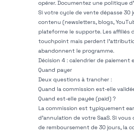
opérer. Documentez une politique d'
Si votre cycle de vente dépasse 30 j
contenu (newsletters, blogs, YouTu
plateforme le supporte. Les affiliés
touchpoint mais perdent l'attributio
abandonnent le programme.
Décision 4 : calendrier de paiement
Quand payer
Deux questions à trancher :
Quand la commission est-elle validé
Quand est-elle payée (paid) ?
La commission est typiquement ear
d'annulation de votre SaaS. Si vous 
de remboursement de 30 jours, la c