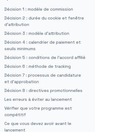
Décision 1 : modèle de commission
Décision 2 : durée du cookie et fenêtre
d'attribution
Décision 3 : modèle d'attribution
Décision 4 : calendrier de paiement et
seuils minimums
Décision 5 : conditions de l'accord affilié
Décision 6 : méthode de tracking
Décision 7 : processus de candidature
et d'approbation
Décision 8 : directives promotionnelles
Les erreurs à éviter au lancement
Vérifier que votre programme est
compétitif
Ce que vous devez avoir avant le
lancement