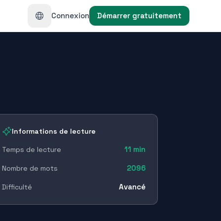
Connexion
Démarrer gratuitement
Informations de lecture
11
min
Temps de lecture
2096
Nombre de mots
Avancé
Difficulté