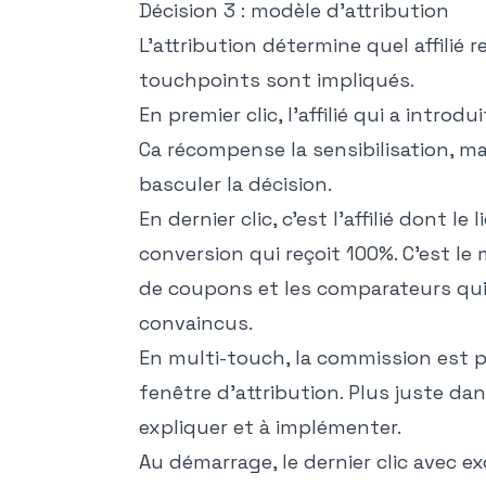
Décision 3 : modèle d'attribution
L'attribution détermine quel affilié
touchpoints sont impliqués.
En premier clic, l'affilié qui a intro
Ca récompense la sensibilisation, ma
basculer la décision.
En dernier clic, c'est l'affilié dont le
conversion qui reçoit 100%. C'est le 
de coupons et les comparateurs qui
convaincus.
En multi-touch, la commission est pa
fenêtre d'attribution. Plus juste da
expliquer et à implémenter.
Au démarrage, le dernier clic avec e