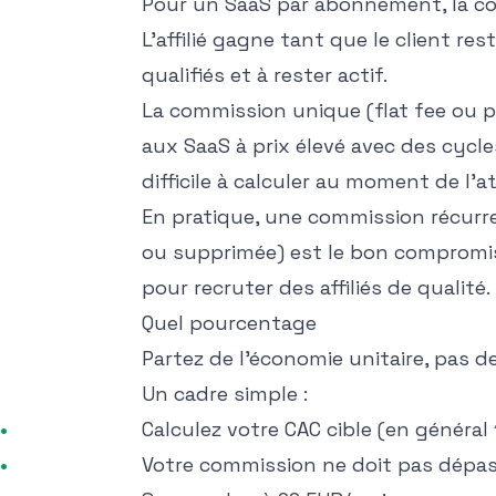
Pour un SaaS par abonnement, la com
L'affilié gagne tant que le client rest
qualifiés et à rester actif.
La commission unique (flat fee ou 
aux SaaS à prix élevé avec des cycl
difficile à calculer au moment de l'at
En pratique, une commission récurre
ou supprimée) est le bon compromis
pour recruter des affiliés de qualité.
Quel pourcentage
Partez de l'économie unitaire, pas d
Un cadre simple :
Calculez votre CAC cible (en général
Votre commission ne doit pas dépas