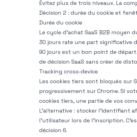
Évitez plus de trois niveaux. La com
Décision 2 : durée du cookie et fenêt
Durée du cookie
Le cycle d'achat SaaS B2B moyen d
30 jours rate une part significative 
90 jours est un bon point de départ.
de décision SaaS sans créer de disto
Tracking cross-device
Les cookies tiers sont bloqués sur 
progressivement sur Chrome. Si vot
cookies tiers, une partie de vos conv
L'alternative : stocker l'identifiant af
l'utilisateur lors de l'inscription. C'
décision 6.