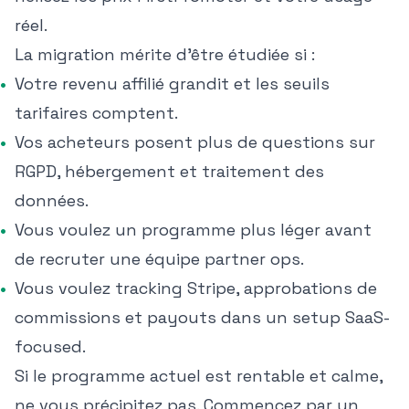
réel.
La migration mérite d'être étudiée si :
Votre revenu affilié grandit et les seuils
tarifaires comptent.
Vos acheteurs posent plus de questions sur
RGPD, hébergement et traitement des
données.
Vous voulez un programme plus léger avant
de recruter une équipe partner ops.
Vous voulez tracking Stripe, approbations de
commissions et payouts dans un setup SaaS-
focused.
Si le programme actuel est rentable et calme,
ne vous précipitez pas. Commencez par un