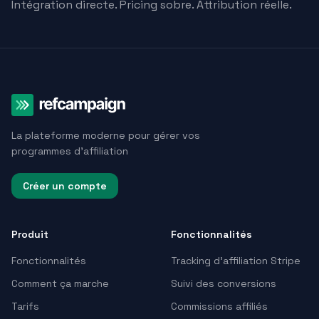
Intégration directe. Pricing sobre. Attribution réelle.
La plateforme moderne pour gérer vos
programmes d'affiliation
Créer un compte
Produit
Fonctionnalités
Fonctionnalités
Tracking d’affiliation Stripe
Comment ça marche
Suivi des conversions
Tarifs
Commissions affiliés