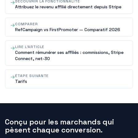
DÉCOUVRIR LA FONCTIONNALITÉ
Attribuez le revenu affilié directement depuis Stripe
COMPARER
RefCampaign vs FirstPromoter — Comparatif 2026
LIRE L'ARTICLE
Comment rémunérer ses affiliés : commissions, Stripe
Connect, net-30
ÉTAPE SUIVANTE
Tarifs
Conçu pour les marchands qui
pèsent chaque conversion.