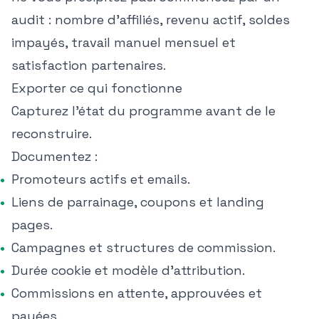
audit : nombre d'affiliés, revenu actif, soldes
impayés, travail manuel mensuel et
satisfaction partenaires.
Exporter ce qui fonctionne
Capturez l'état du programme avant de le
reconstruire.
Documentez :
Promoteurs actifs et emails.
Liens de parrainage, coupons et landing
pages.
Campagnes et structures de commission.
Durée cookie et modèle d'attribution.
Commissions en attente, approuvées et
payées.