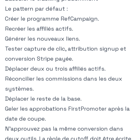
Le pattern par défaut :
Créer le programme RefCampaign.
Recréer les affiliés actifs.
Générer les nouveaux liens.
Tester capture de clic, attribution signup et
conversion Stripe payée.
Déplacer deux ou trois affiliés actifs.
Réconcilier les commissions dans les deux
systèmes.
Déplacer le reste de la base.
Geler les approbations FirstPromoter après la
date de coupe.
N'approuvez pas la même conversion dans
deux outils. La règle de cutoff doit être écrite