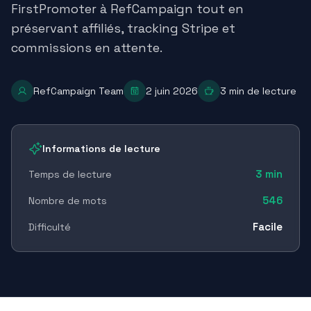
FirstPromoter à RefCampaign tout en
préservant affiliés, tracking Stripe et
commissions en attente.
RefCampaign Team
2 juin 2026
3
min de lecture
Informations de lecture
3
min
Temps de lecture
546
Nombre de mots
Facile
Difficulté