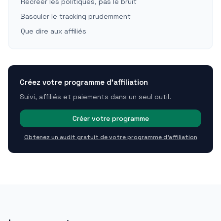
Recréer les politiques, pas le bruit
Basculer le tracking prudemment
Que dire aux affiliés
Créez votre programme d'affiliation
Suivi, affiliés et paiements dans un seul outil.
Créer votre programme
Obtenez un audit gratuit de votre programme d'affiliation