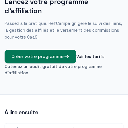
Lancez votre programme
d'affiliation
Passez à la pratique. RefCampaign gère le suivi des liens,
la gestion des affiliés et le versement des commissions
pour votre SaaS.
Créer votre programme
Voir les tarifs
Obtenez un audit gratuit de votre programme
d'affiliation
À lire ensuite