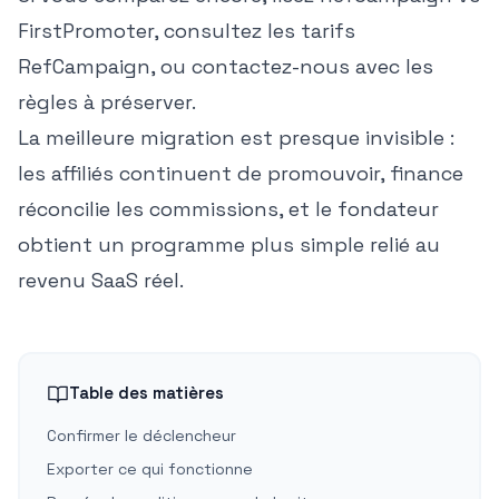
FirstPromoter
, consultez
les tarifs
RefCampaign
, ou
contactez-nous
avec les
règles à préserver.
La meilleure migration est presque invisible :
les affiliés continuent de promouvoir, finance
réconcilie les commissions, et le fondateur
obtient un programme plus simple relié au
revenu SaaS réel.
Table des matières
Confirmer le déclencheur
Exporter ce qui fonctionne