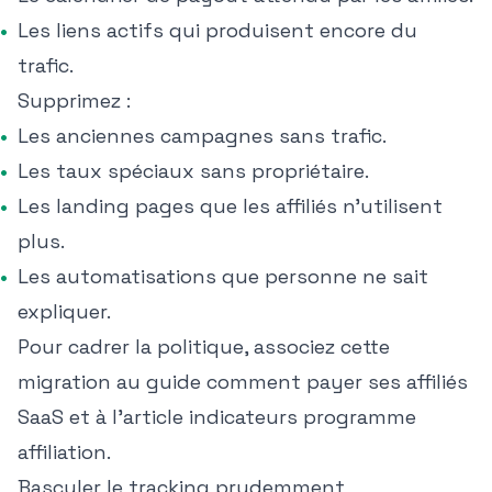
Les liens actifs qui produisent encore du
trafic.
Supprimez :
Les anciennes campagnes sans trafic.
Les taux spéciaux sans propriétaire.
Les landing pages que les affiliés n'utilisent
plus.
Les automatisations que personne ne sait
expliquer.
Pour cadrer la politique, associez cette
migration au guide
comment payer ses affiliés
SaaS
et à l'article
indicateurs programme
affiliation
.
Basculer le tracking prudemment