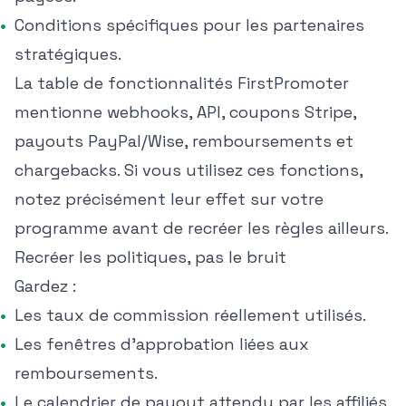
Conditions spécifiques pour les partenaires
stratégiques.
La table de fonctionnalités FirstPromoter
mentionne webhooks, API, coupons Stripe,
payouts PayPal/Wise, remboursements et
chargebacks. Si vous utilisez ces fonctions,
notez précisément leur effet sur votre
programme avant de recréer les règles ailleurs.
Recréer les politiques, pas le bruit
Gardez :
Les taux de commission réellement utilisés.
Les fenêtres d'approbation liées aux
remboursements.
Le calendrier de payout attendu par les affiliés.