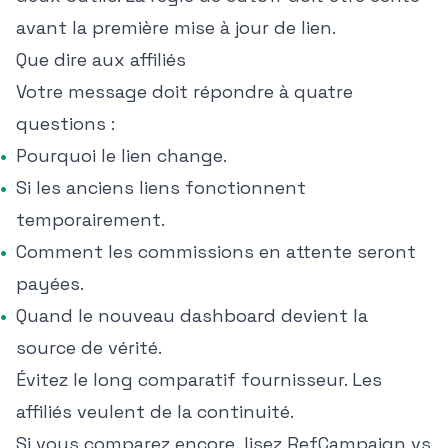
avant la première mise à jour de lien.
Que dire aux affiliés
Votre message doit répondre à quatre
questions :
Pourquoi le lien change.
Si les anciens liens fonctionnent
temporairement.
Comment les commissions en attente seront
payées.
Quand le nouveau dashboard devient la
source de vérité.
Évitez le long comparatif fournisseur. Les
affiliés veulent de la continuité.
Si vous comparez encore, lisez
RefCampaign vs