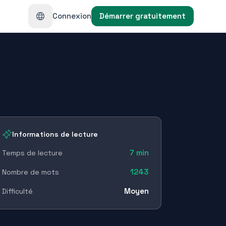
Connexion
Démarrer gratuitement
Informations de lecture
7
min
Temps de lecture
1243
Nombre de mots
Moyen
Difficulté