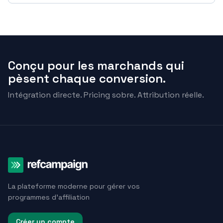
Conçu pour les marchands qui
pèsent chaque conversion.
Intégration directe. Pricing sobre. Attribution réelle.
La plateforme moderne pour gérer vos
programmes d'affiliation
Créer un compte