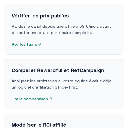
Vérifier les prix publics
Validez le canal depuis une offre à 39 €/mois avant
d'ajouter une stack partenaire complète.
Voir les tarifs
Comparer Rewardful et RefCampaign
Analysez les arbitrages si votre équipe évalue déjà
un logiciel d'affiliation Stripe-first.
Lire la comparaison
Modéliser le ROI affilié