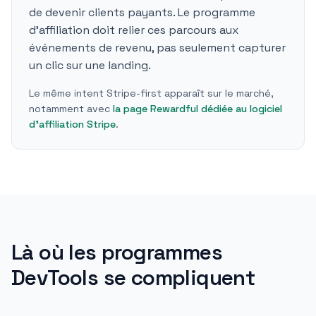
de devenir clients payants. Le programme
d'affiliation doit relier ces parcours aux
événements de revenu, pas seulement capturer
un clic sur une landing.
Le même intent Stripe-first apparaît sur le marché,
notamment avec
la page Rewardful dédiée au logiciel
d'affiliation Stripe
.
Là où les programmes
DevTools se compliquent