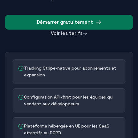
Démarrer gratuitement
Voir les tarifs
Tracking Stripe-native pour abonnements et
expansion
Configuration API-first pour les équipes qui
vendent aux développeurs
Plateforme hébergée en UE pour les SaaS
attentifs au RGPD