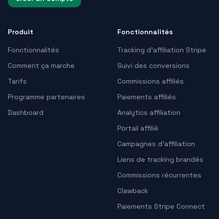
Produit
Fonctionnalités
Fonctionnalités
Tracking d’affiliation Stripe
Comment ça marche
Suivi des conversions
Tarifs
Commissions affiliés
Programme partenaires
Paiements affiliés
Dashboard
Analytics affiliation
Portail affilié
Campagnes d’affiliation
Liens de tracking brandés
Commissions récurrentes
Clawback
Paiements Stripe Connect