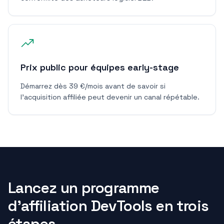
Prix public pour équipes early-stage
Démarrez dès 39 €/mois avant de savoir si
l'acquisition affiliée peut devenir un canal répétable.
Lancez un programme
d'affiliation DevTools en trois
étapes