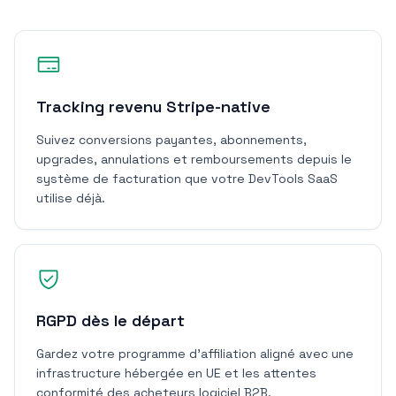
Tracking revenu Stripe-native
Suivez conversions payantes, abonnements,
upgrades, annulations et remboursements depuis le
système de facturation que votre DevTools SaaS
utilise déjà.
RGPD dès le départ
Gardez votre programme d'affiliation aligné avec une
infrastructure hébergée en UE et les attentes
conformité des acheteurs logiciel B2B.