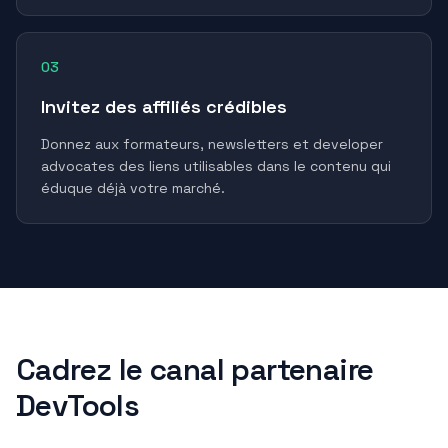
03
Invitez des affiliés crédibles
Donnez aux formateurs, newsletters et developer
advocates des liens utilisables dans le contenu qui
éduque déjà votre marché.
Cadrez le canal partenaire
DevTools