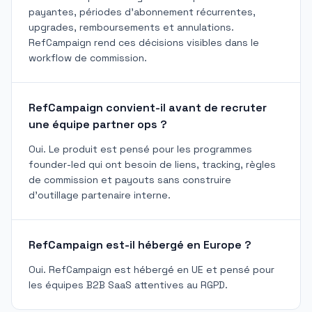
payantes, périodes d'abonnement récurrentes,
upgrades, remboursements et annulations.
RefCampaign rend ces décisions visibles dans le
workflow de commission.
RefCampaign convient-il avant de recruter
une équipe partner ops ?
Oui. Le produit est pensé pour les programmes
founder-led qui ont besoin de liens, tracking, règles
de commission et payouts sans construire
d'outillage partenaire interne.
RefCampaign est-il hébergé en Europe ?
Oui. RefCampaign est hébergé en UE et pensé pour
les équipes B2B SaaS attentives au RGPD.