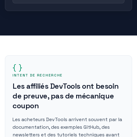
INTENT DE RECHERCHE
Les affiliés DevTools ont besoin
de preuve, pas de mécanique
coupon
Les acheteurs DevTools arrivent souvent par la
documentation, des exemples GitHub, des
newsletters et des tutoriels techniques avant