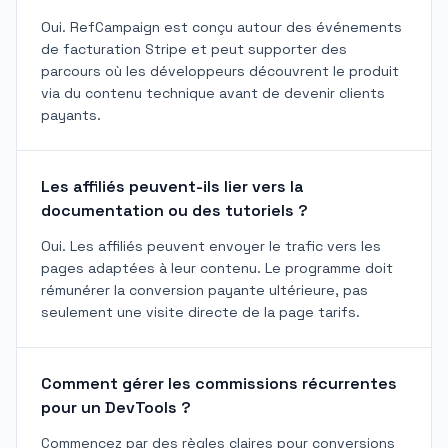
Oui. RefCampaign est conçu autour des événements
de facturation Stripe et peut supporter des
parcours où les développeurs découvrent le produit
via du contenu technique avant de devenir clients
payants.
Les affiliés peuvent-ils lier vers la
documentation ou des tutoriels ?
Oui. Les affiliés peuvent envoyer le trafic vers les
pages adaptées à leur contenu. Le programme doit
rémunérer la conversion payante ultérieure, pas
seulement une visite directe de la page tarifs.
Comment gérer les commissions récurrentes
pour un DevTools ?
Commencez par des règles claires pour conversions