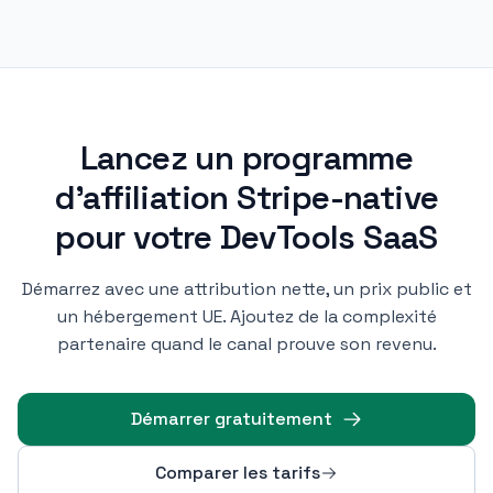
Lancez un programme
d'affiliation Stripe-native
pour votre DevTools SaaS
Démarrez avec une attribution nette, un prix public et
un hébergement UE. Ajoutez de la complexité
partenaire quand le canal prouve son revenu.
Démarrer gratuitement
Comparer les tarifs