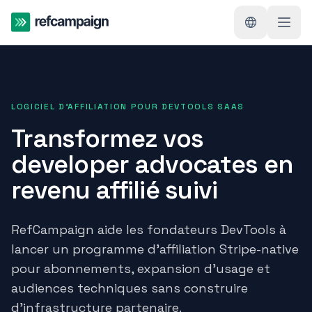
LOGICIEL D'AFFILIATION POUR DEVTOOLS SAAS
Transformez vos
developer advocates en
revenu affilié suivi
RefCampaign aide les fondateurs DevTools à
lancer un programme d'affiliation Stripe-native
pour abonnements, expansion d'usage et
audiences techniques sans construire
d'infrastructure partenaire.