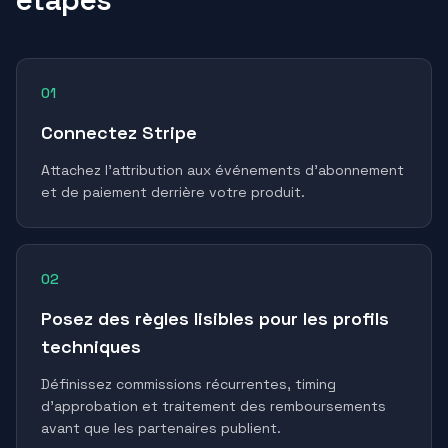
01
Connectez Stripe
Attachez l'attribution aux événements d'abonnement
et de paiement derrière votre produit.
02
Posez des règles lisibles pour les profils
techniques
Définissez commissions récurrentes, timing
d'approbation et traitement des remboursements
avant que les partenaires publient.