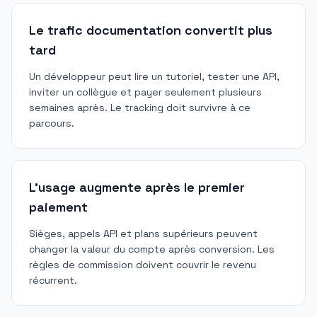
Le trafic documentation convertit plus
tard
Un développeur peut lire un tutoriel, tester une API,
inviter un collègue et payer seulement plusieurs
semaines après. Le tracking doit survivre à ce
parcours.
L'usage augmente après le premier
paiement
Sièges, appels API et plans supérieurs peuvent
changer la valeur du compte après conversion. Les
règles de commission doivent couvrir le revenu
récurrent.