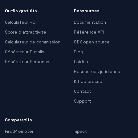
Outils gratuits
Ressources
Calculateur ROI
Documentation
Score d'attractivité
Référence API
Calculateur de commission
SDK open source
Générateur E-mails
Blog
Générateur Personas
Guides
Ressources juridiques
Kit de presse
Contact
Support
Comparatifs
FirstPromoter
Impact