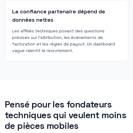
La confiance partenaire dépend de
données nettes
Les affiliés techniques posent des questions
précises sur l'attribution, les événements de
facturation et les règles de payout. Un dashboard
vague ralentit le recrutement.
Pensé pour les fondateurs
techniques qui veulent moins
de pièces mobiles