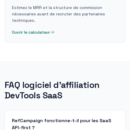
Estimez le MRR et la structure de commission
nécessaires avant de recruter des partenaires
techniques.
Ouvrir le calculateur
FAQ logiciel d'affiliation
DevTools SaaS
RefCampaign fonctionne-t-il pour les SaaS
API-first ?