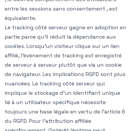
entre les sessions sans consentement , est
équivalente.
Le tracking côté serveur gagne en adoption en
partie parce qu'il réduit la dépendance aux
cookies. Lorsqu'un visiteur clique sur un lien
affilié, l'événement de tracking est enregistré
de serveur à serveur plutôt que via un cookie
de navigateur. Les implications RGPD sont plus
nuancées. Le tracking côté serveur qui
implique le stockage d'un identifiant unique
lié à un utilisateur spécifique nécessite
toujours une base légale en vertu de l'article 6
du RGPD. Pour l'attribution affiliée
spécifiquement, l'intérêt légitime peut