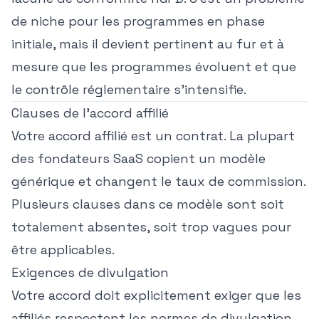
de niche pour les programmes en phase
initiale, mais il devient pertinent au fur et à
mesure que les programmes évoluent et que
le contrôle réglementaire s'intensifie.
Clauses de l'accord affilié
Votre accord affilié est un contrat. La plupart
des fondateurs SaaS copient un modèle
générique et changent le taux de commission.
Plusieurs clauses dans ce modèle sont soit
totalement absentes, soit trop vagues pour
être applicables.
Exigences de divulgation
Votre accord doit explicitement exiger que les
affiliés respectent les normes de divulgation