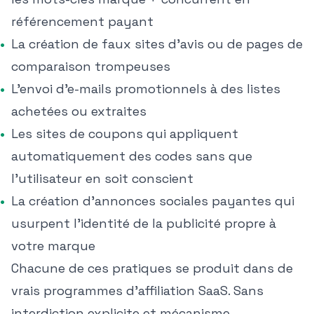
référencement payant
La création de faux sites d'avis ou de pages de
comparaison trompeuses
L'envoi d'e-mails promotionnels à des listes
achetées ou extraites
Les sites de coupons qui appliquent
automatiquement des codes sans que
l'utilisateur en soit conscient
La création d'annonces sociales payantes qui
usurpent l'identité de la publicité propre à
votre marque
Chacune de ces pratiques se produit dans de
vrais programmes d'affiliation SaaS. Sans
interdiction explicite et mécanisme