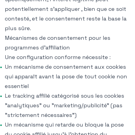
potentiellement s'appliquer , bien que ce soit
contesté, et le consentement reste la base la
plus sûre.
Mécanismes de consentement pour les
programmes d'affiliation
Une configuration conforme nécessite :
Un mécanisme de consentement aux cookies
qui apparaît avant la pose de tout cookie non
essentiel
Le tracking affilié catégorisé sous les cookies
"analytiques" ou "marketing/publicité" (pas
"strictement nécessaires")
Un mécanisme qui retarde ou bloque la pose
du cookie affilié jusqu'à l'obtention du