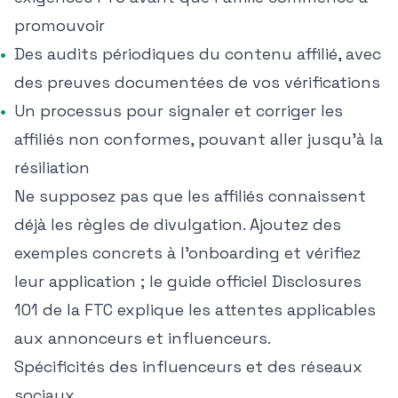
promouvoir
Des audits périodiques du contenu affilié, avec
des preuves documentées de vos vérifications
Un processus pour signaler et corriger les
affiliés non conformes, pouvant aller jusqu'à la
résiliation
Ne supposez pas que les affiliés connaissent
déjà les règles de divulgation. Ajoutez des
exemples concrets à l'onboarding et vérifiez
leur application ; le guide officiel
Disclosures
101 de la FTC
explique les attentes applicables
aux annonceurs et influenceurs.
Spécificités des influenceurs et des réseaux
sociaux