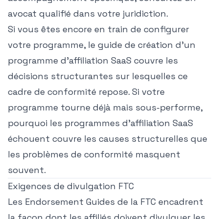
avocat qualifié dans votre juridiction.
Si vous êtes encore en train de configurer
votre programme, le
guide de création d'un
programme d'affiliation SaaS
couvre les
décisions structurantes sur lesquelles ce
cadre de conformité repose. Si votre
programme tourne déjà mais sous-performe,
pourquoi les programmes d'affiliation SaaS
échouent
couvre les causes structurelles que
les problèmes de conformité masquent
souvent.
Exigences de divulgation FTC
Les Endorsement Guides de la FTC encadrent
la façon dont les affiliés doivent divulguer les