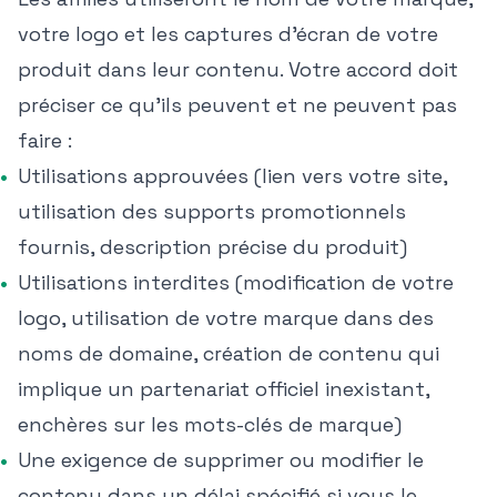
votre logo et les captures d'écran de votre
produit dans leur contenu. Votre accord doit
préciser ce qu'ils peuvent et ne peuvent pas
faire :
Utilisations approuvées (lien vers votre site,
utilisation des supports promotionnels
fournis, description précise du produit)
Utilisations interdites (modification de votre
logo, utilisation de votre marque dans des
noms de domaine, création de contenu qui
implique un partenariat officiel inexistant,
enchères sur les mots-clés de marque)
Une exigence de supprimer ou modifier le
contenu dans un délai spécifié si vous le