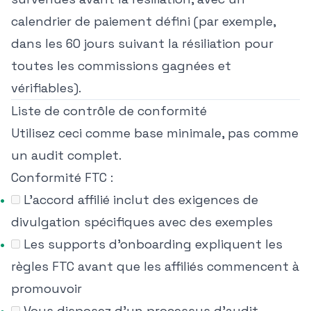
calendrier de paiement défini (par exemple,
dans les 60 jours suivant la résiliation pour
toutes les commissions gagnées et
vérifiables).
Liste de contrôle de conformité
Utilisez ceci comme base minimale, pas comme
un audit complet.
Conformité FTC :
L'accord affilié inclut des exigences de
divulgation spécifiques avec des exemples
Les supports d'onboarding expliquent les
règles FTC avant que les affiliés commencent à
promouvoir
Vous disposez d'un processus d'audit