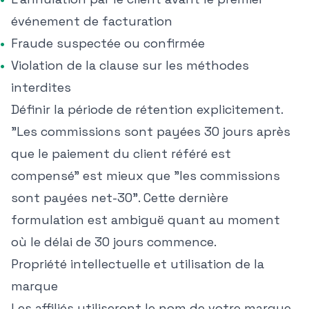
événement de facturation
Fraude suspectée ou confirmée
Violation de la clause sur les méthodes
interdites
Définir la période de rétention explicitement.
"Les commissions sont payées 30 jours après
que le paiement du client référé est
compensé" est mieux que "les commissions
sont payées net-30". Cette dernière
formulation est ambiguë quant au moment
où le délai de 30 jours commence.
Propriété intellectuelle et utilisation de la
marque
Les affiliés utiliseront le nom de votre marque,