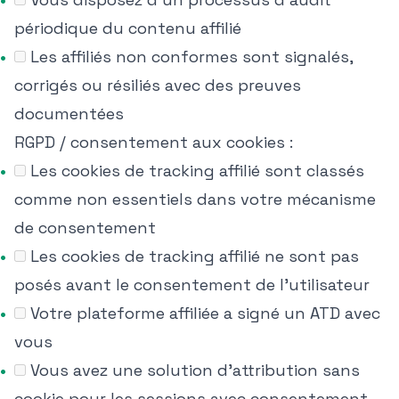
périodique du contenu affilié
Les affiliés non conformes sont signalés,
corrigés ou résiliés avec des preuves
documentées
RGPD / consentement aux cookies :
Les cookies de tracking affilié sont classés
comme non essentiels dans votre mécanisme
de consentement
Les cookies de tracking affilié ne sont pas
posés avant le consentement de l'utilisateur
Votre plateforme affiliée a signé un ATD avec
vous
Vous avez une solution d'attribution sans
cookie pour les sessions avec consentement