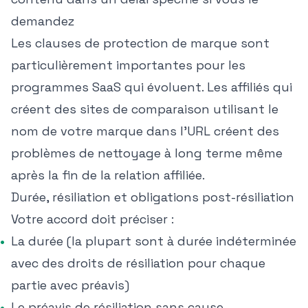
demandez
Les clauses de protection de marque sont
particulièrement importantes pour les
programmes SaaS qui évoluent. Les affiliés qui
créent des sites de comparaison utilisant le
nom de votre marque dans l'URL créent des
problèmes de nettoyage à long terme même
après la fin de la relation affiliée.
Durée, résiliation et obligations post-résiliation
Votre accord doit préciser :
La durée (la plupart sont à durée indéterminée
avec des droits de résiliation pour chaque
partie avec préavis)
Le préavis de résiliation sans cause