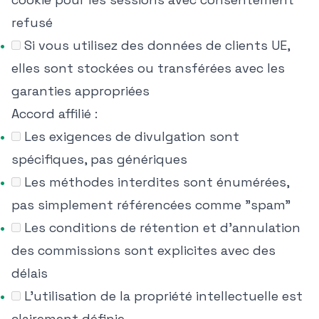
refusé
Si vous utilisez des données de clients UE,
elles sont stockées ou transférées avec les
garanties appropriées
Accord affilié :
Les exigences de divulgation sont
spécifiques, pas génériques
Les méthodes interdites sont énumérées,
pas simplement référencées comme "spam"
Les conditions de rétention et d'annulation
des commissions sont explicites avec des
délais
L'utilisation de la propriété intellectuelle est
clairement définie