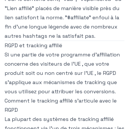
"Lien affilié" placés de manière visible près du
lien satisfont la norme. "#affiliate" enfoui à la
fin d'une longue légende avec de nombreux
autres hashtags ne la satisfait pas.
RGPD et tracking affilié
Si une partie de votre programme d'affiliation
concerne des visiteurs de l'UE , que votre
produit soit ou non centré sur l'UE , le RGPD
s'applique aux mécanismes de tracking que
vous utilisez pour attribuer les conversions.
Comment le tracking affilié s'articule avec le
RGPD
La plupart des systèmes de tracking affilié
fonctionnent via l'un de trois mécanismes : les