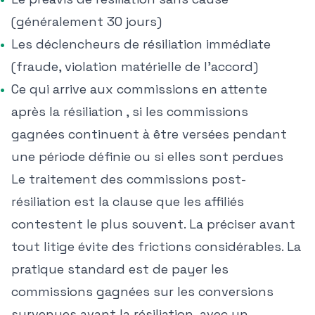
(généralement 30 jours)
Les déclencheurs de résiliation immédiate
(fraude, violation matérielle de l'accord)
Ce qui arrive aux commissions en attente
après la résiliation , si les commissions
gagnées continuent à être versées pendant
une période définie ou si elles sont perdues
Le traitement des commissions post-
résiliation est la clause que les affiliés
contestent le plus souvent. La préciser avant
tout litige évite des frictions considérables. La
pratique standard est de payer les
commissions gagnées sur les conversions
survenues avant la résiliation, avec un