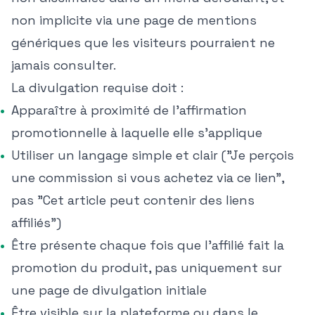
non implicite via une page de mentions
génériques que les visiteurs pourraient ne
jamais consulter.
La divulgation requise doit :
Apparaître à proximité de l'affirmation
promotionnelle à laquelle elle s'applique
Utiliser un langage simple et clair ("Je perçois
une commission si vous achetez via ce lien",
pas "Cet article peut contenir des liens
affiliés")
Être présente chaque fois que l'affilié fait la
promotion du produit, pas uniquement sur
une page de divulgation initiale
Être visible sur la plateforme ou dans le