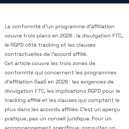
La conformité d'un programme d'affiliation
couvre trois plans en 2026 : la divulgation FTC,
le RGPD côté tracking et les clauses
contractuelles de l'accord affilié.
Cet article couvre les trois zones de
conformité qui concernent les programmes
d'affiliation SaaS en 2026 : les exigences de
divulgation FTC, les implications RGPD pour le
tracking affilié et les clauses qui comptent le
plus dans les accords affiliés. C'est un aperçu
pratique, pas un conseil juridique. Pour un
accompagnement spécifique, consultez un