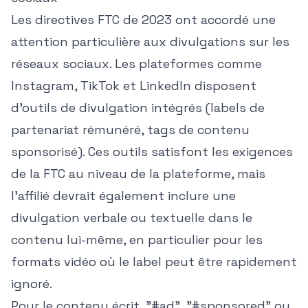
Les directives FTC de 2023 ont accordé une
attention particulière aux divulgations sur les
réseaux sociaux. Les plateformes comme
Instagram, TikTok et LinkedIn disposent
d'outils de divulgation intégrés (labels de
partenariat rémunéré, tags de contenu
sponsorisé). Ces outils satisfont les exigences
de la FTC au niveau de la plateforme, mais
l'affilié devrait également inclure une
divulgation verbale ou textuelle dans le
contenu lui-même, en particulier pour les
formats vidéo où le label peut être rapidement
ignoré.
Pour le contenu écrit, "#ad", "#sponsored" ou