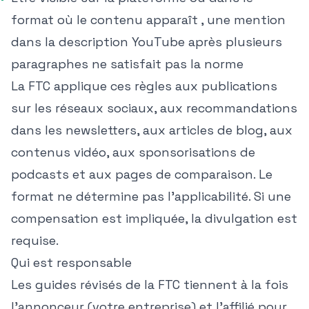
format où le contenu apparaît , une mention
dans la description YouTube après plusieurs
paragraphes ne satisfait pas la norme
La FTC applique ces règles aux publications
sur les réseaux sociaux, aux recommandations
dans les newsletters, aux articles de blog, aux
contenus vidéo, aux sponsorisations de
podcasts et aux pages de comparaison. Le
format ne détermine pas l'applicabilité. Si une
compensation est impliquée, la divulgation est
requise.
Qui est responsable
Les guides révisés de la FTC tiennent à la fois
l'annonceur (votre entreprise) et l'affilié pour