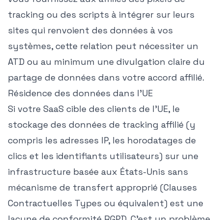
tracking ou des scripts à intégrer sur leurs
sites qui renvoient des données à vos
systèmes, cette relation peut nécessiter un
ATD ou au minimum une divulgation claire du
partage de données dans votre accord affilié.
Résidence des données dans l'UE
Si votre SaaS cible des clients de l'UE, le
stockage des données de tracking affilié (y
compris les adresses IP, les horodatages de
clics et les identifiants utilisateurs) sur une
infrastructure basée aux États-Unis sans
mécanisme de transfert approprié (Clauses
Contractuelles Types ou équivalent) est une
lacune de conformité RGPD. C'est un problème