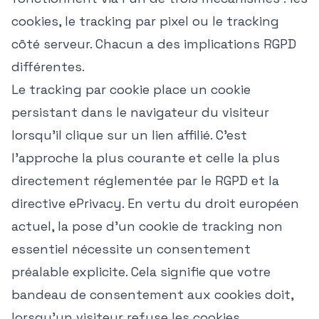
cookies, le tracking par pixel ou le tracking
côté serveur. Chacun a des implications RGPD
différentes.
Le tracking par cookie place un cookie
persistant dans le navigateur du visiteur
lorsqu'il clique sur un lien affilié. C'est
l'approche la plus courante et celle la plus
directement réglementée par le RGPD et la
directive ePrivacy. En vertu du droit européen
actuel, la pose d'un cookie de tracking non
essentiel nécessite un consentement
préalable explicite. Cela signifie que votre
bandeau de consentement aux cookies doit,
lorsqu'un visiteur refuse les cookies