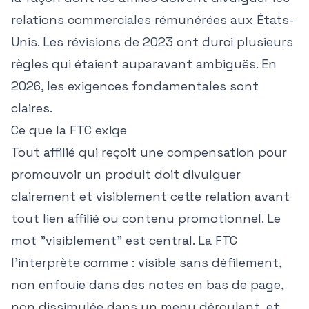
relations commerciales rémunérées aux États-
Unis. Les révisions de 2023 ont durci plusieurs
règles qui étaient auparavant ambiguës. En
2026, les exigences fondamentales sont
claires.
Ce que la FTC exige
Tout affilié qui reçoit une compensation pour
promouvoir un produit doit divulguer
clairement et visiblement cette relation avant
tout lien affilié ou contenu promotionnel. Le
mot "visiblement" est central. La FTC
l'interprète comme : visible sans défilement,
non enfouie dans des notes en bas de page,
non dissimulée dans un menu déroulant, et