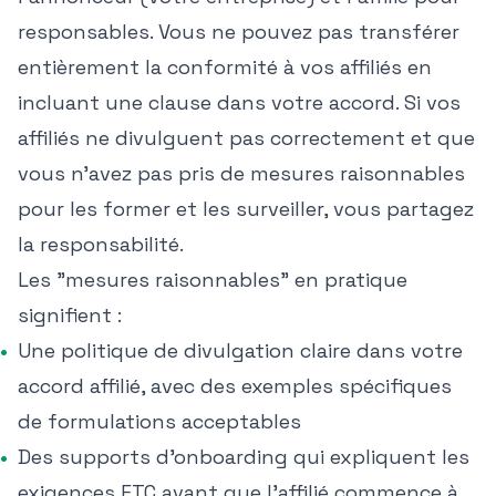
responsables. Vous ne pouvez pas transférer
entièrement la conformité à vos affiliés en
incluant une clause dans votre accord. Si vos
affiliés ne divulguent pas correctement et que
vous n'avez pas pris de mesures raisonnables
pour les former et les surveiller, vous partagez
la responsabilité.
Les "mesures raisonnables" en pratique
signifient :
Une politique de divulgation claire dans votre
accord affilié, avec des exemples spécifiques
de formulations acceptables
Des supports d'onboarding qui expliquent les
exigences FTC avant que l'affilié commence à