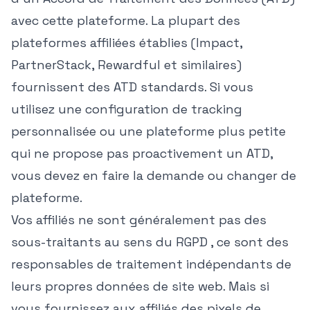
avec cette plateforme. La plupart des
plateformes affiliées établies (Impact,
PartnerStack, Rewardful et similaires)
fournissent des ATD standards. Si vous
utilisez une configuration de tracking
personnalisée ou une plateforme plus petite
qui ne propose pas proactivement un ATD,
vous devez en faire la demande ou changer de
plateforme.
Vos affiliés ne sont généralement pas des
sous-traitants au sens du RGPD , ce sont des
responsables de traitement indépendants de
leurs propres données de site web. Mais si
vous fournissez aux affiliés des pixels de