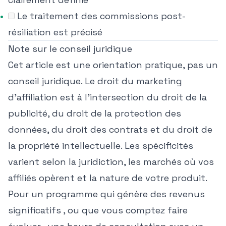
Le traitement des commissions post-
résiliation est précisé
Note sur le conseil juridique
Cet article est une orientation pratique, pas un
conseil juridique. Le droit du marketing
d'affiliation est à l'intersection du droit de la
publicité, du droit de la protection des
données, du droit des contrats et du droit de
la propriété intellectuelle. Les spécificités
varient selon la juridiction, les marchés où vos
affiliés opèrent et la nature de votre produit.
Pour un programme qui génère des revenus
significatifs , ou que vous comptez faire