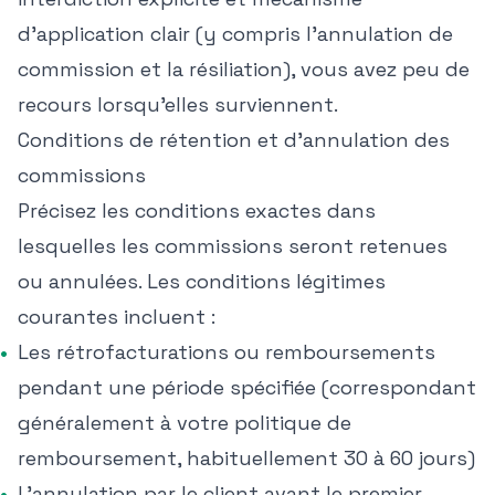
d'application clair (y compris l'annulation de
commission et la résiliation), vous avez peu de
recours lorsqu'elles surviennent.
Conditions de rétention et d'annulation des
commissions
Précisez les conditions exactes dans
lesquelles les commissions seront retenues
ou annulées. Les conditions légitimes
courantes incluent :
Les rétrofacturations ou remboursements
pendant une période spécifiée (correspondant
généralement à votre politique de
remboursement, habituellement 30 à 60 jours)
L'annulation par le client avant le premier