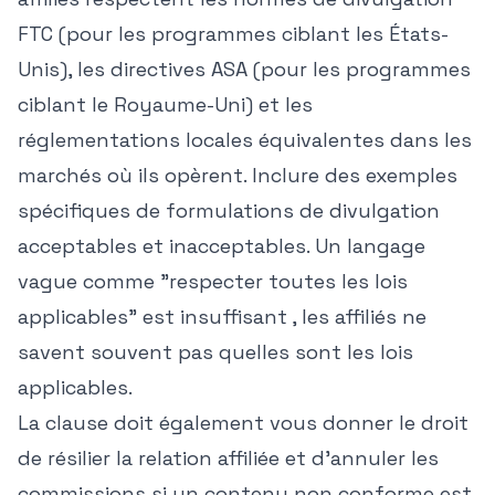
FTC (pour les programmes ciblant les États-
Unis), les directives ASA (pour les programmes
ciblant le Royaume-Uni) et les
réglementations locales équivalentes dans les
marchés où ils opèrent. Inclure des exemples
spécifiques de formulations de divulgation
acceptables et inacceptables. Un langage
vague comme "respecter toutes les lois
applicables" est insuffisant , les affiliés ne
savent souvent pas quelles sont les lois
applicables.
La clause doit également vous donner le droit
de résilier la relation affiliée et d'annuler les
commissions si un contenu non conforme est