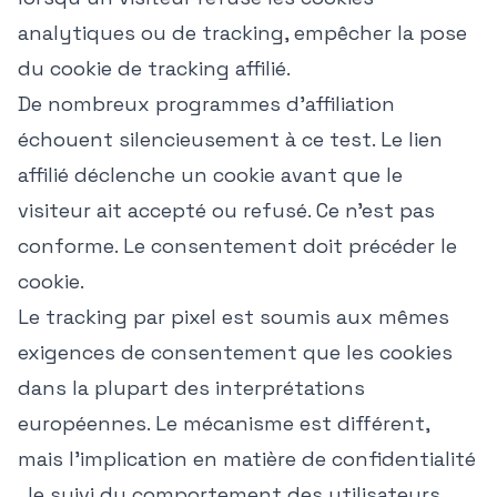
analytiques ou de tracking, empêcher la pose
du cookie de tracking affilié.
De nombreux programmes d'affiliation
échouent silencieusement à ce test. Le lien
affilié déclenche un cookie avant que le
visiteur ait accepté ou refusé. Ce n'est pas
conforme. Le consentement doit précéder le
cookie.
Le tracking par pixel est soumis aux mêmes
exigences de consentement que les cookies
dans la plupart des interprétations
européennes. Le mécanisme est différent,
mais l'implication en matière de confidentialité
, le suivi du comportement des utilisateurs