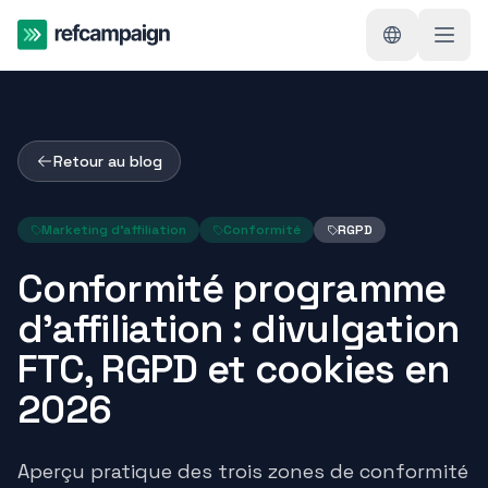
Retour au blog
Marketing d'affiliation
Conformité
RGPD
Conformité programme
d'affiliation : divulgation
FTC, RGPD et cookies en
2026
Aperçu pratique des trois zones de conformité