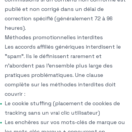
publié et non corrigé dans un délai de
correction spécifié (généralement 72 à 96
heures).
Méthodes promotionnelles interdites
Les accords affiliés génériques interdisent le
"spam". Ils le définissent rarement et
n'abordent pas l'ensemble plus large des
pratiques problématiques. Une clause
complète sur les méthodes interdites doit
couvrir :
Le cookie stuffing (placement de cookies de
tracking sans un vrai clic utilisateur)
Les enchères sur vos mots-clés de marque ou
les mots-clés marque + concurrent en