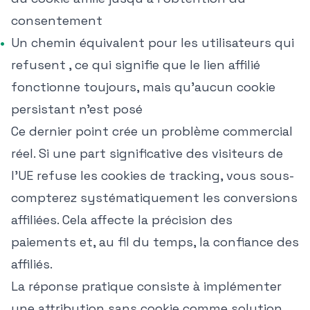
consentement
Un chemin équivalent pour les utilisateurs qui
refusent , ce qui signifie que le lien affilié
fonctionne toujours, mais qu'aucun cookie
persistant n'est posé
Ce dernier point crée un problème commercial
réel. Si une part significative des visiteurs de
l'UE refuse les cookies de tracking, vous sous-
compterez systématiquement les conversions
affiliées. Cela affecte la précision des
paiements et, au fil du temps, la confiance des
affiliés.
La réponse pratique consiste à implémenter
une attribution sans cookie comme solution