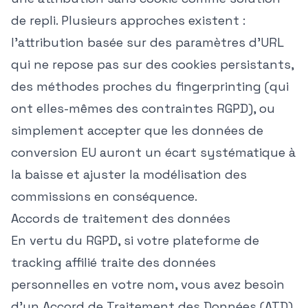
de repli. Plusieurs approches existent :
l'attribution basée sur des paramètres d'URL
qui ne repose pas sur des cookies persistants,
des méthodes proches du fingerprinting (qui
ont elles-mêmes des contraintes RGPD), ou
simplement accepter que les données de
conversion EU auront un écart systématique à
la baisse et ajuster la modélisation des
commissions en conséquence.
Accords de traitement des données
En vertu du RGPD, si votre plateforme de
tracking affilié traite des données
personnelles en votre nom, vous avez besoin
d'un Accord de Traitement des Données (ATD)