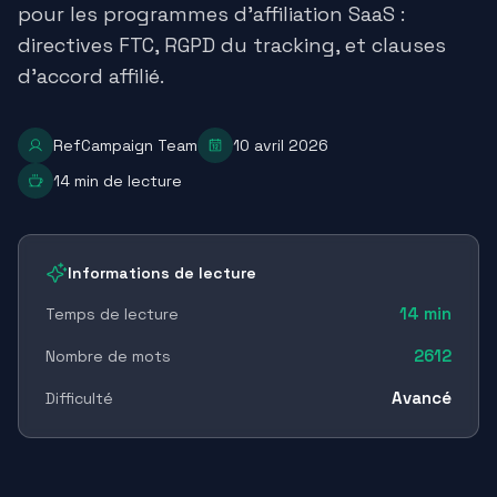
pour les programmes d'affiliation SaaS :
directives FTC, RGPD du tracking, et clauses
d'accord affilié.
RefCampaign Team
10 avril 2026
14
min de lecture
Informations de lecture
14
min
Temps de lecture
2612
Nombre de mots
Avancé
Difficulté