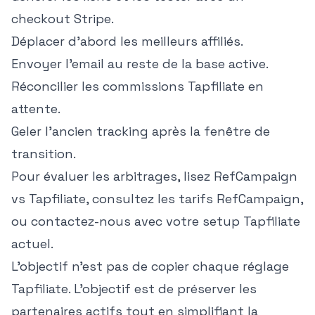
checkout Stripe.
Déplacer d'abord les meilleurs affiliés.
Envoyer l'email au reste de la base active.
Réconcilier les commissions Tapfiliate en
attente.
Geler l'ancien tracking après la fenêtre de
transition.
Pour évaluer les arbitrages, lisez
RefCampaign
vs Tapfiliate
, consultez
les tarifs RefCampaign
,
ou
contactez-nous
avec votre setup Tapfiliate
actuel.
L'objectif n'est pas de copier chaque réglage
Tapfiliate. L'objectif est de préserver les
partenaires actifs tout en simplifiant la