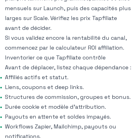
mensuels sur Launch, puis des capacités plus
larges sur Scale. Vérifiez
les prix Tapfiliate
avant de décider.
Si vous validez encore la rentabilité du canal,
commencez par le
calculateur ROI affiliation
.
Inventorier ce que Tapfiliate contrôle
Avant de déplacer, listez chaque dépendance :
Affiliés actifs et statut.
Liens, coupons et deep links.
Structures de commission, groupes et bonus.
Durée cookie et modèle d'attribution.
Payouts en attente et soldes impayés.
Workflows Zapier, Mailchimp, payouts ou
notifications.