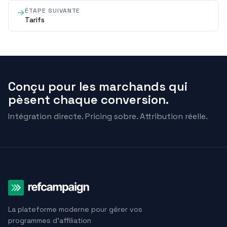
ÉTAPE SUIVANTE
Tarifs
Conçu pour les marchands qui
pèsent chaque conversion.
Intégration directe. Pricing sobre. Attribution réelle.
La plateforme moderne pour gérer vos
programmes d'affiliation