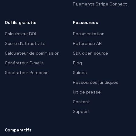
Paiements Stripe Connect
Outils gratuits
Ressources
Calculateur ROI
Documentation
Score d'attractivité
Référence API
Calculateur de commission
SDK open source
Générateur E-mails
Blog
Générateur Personas
Guides
Ressources juridiques
Kit de presse
Contact
Support
Comparatifs