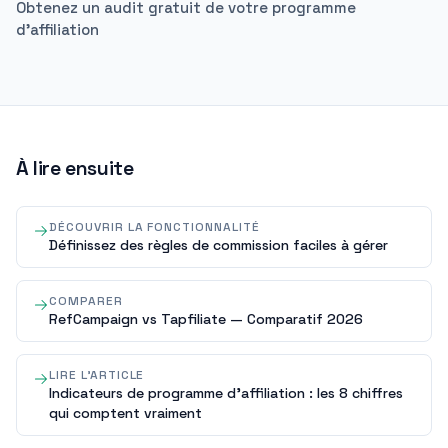
Obtenez un audit gratuit de votre programme
d'affiliation
À lire ensuite
DÉCOUVRIR LA FONCTIONNALITÉ
Définissez des règles de commission faciles à gérer
COMPARER
RefCampaign vs Tapfiliate — Comparatif 2026
LIRE L'ARTICLE
Indicateurs de programme d'affiliation : les 8 chiffres
qui comptent vraiment