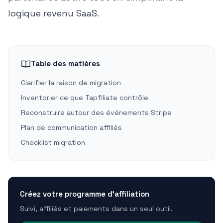
logique revenu SaaS.
Table des matières
Clarifier la raison de migration
Inventorier ce que Tapfiliate contrôle
Reconstruire autour des événements Stripe
Plan de communication affiliés
Checklist migration
Créez votre programme d'affiliation
Suivi, affiliés et paiements dans un seul outil.