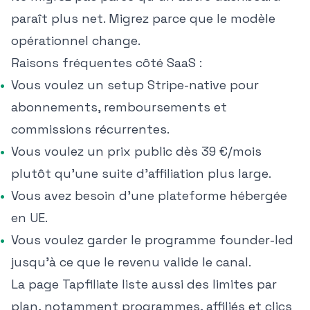
paraît plus net. Migrez parce que le modèle
opérationnel change.
Raisons fréquentes côté SaaS :
Vous voulez un setup Stripe-native pour
abonnements, remboursements et
commissions récurrentes.
Vous voulez un prix public dès 39 €/mois
plutôt qu'une suite d'affiliation plus large.
Vous avez besoin d'une plateforme hébergée
en UE.
Vous voulez garder le programme founder-led
jusqu'à ce que le revenu valide le canal.
La page Tapfiliate liste aussi des limites par
plan, notamment programmes, affiliés et clics