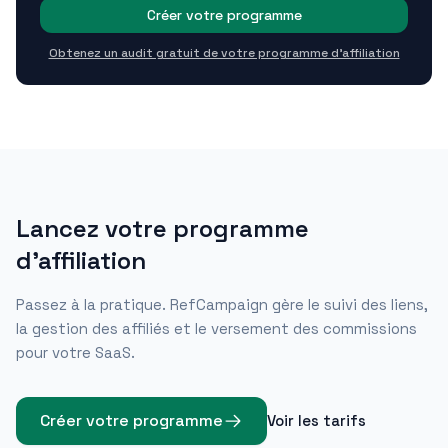
Créer votre programme
Obtenez un audit gratuit de votre programme d'affiliation
Lancez votre programme
d'affiliation
Passez à la pratique. RefCampaign gère le suivi des liens,
la gestion des affiliés et le versement des commissions
pour votre SaaS.
Créer votre programme
Voir les tarifs