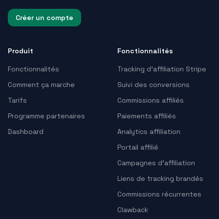
Créer un compte
Produit
Fonctionnalités
Fonctionnalités
Tracking d’affiliation Stripe
Comment ça marche
Suivi des conversions
Tarifs
Commissions affiliés
Programme partenaires
Paiements affiliés
Dashboard
Analytics affiliation
Portail affilié
Campagnes d’affiliation
Liens de tracking brandés
Commissions récurrentes
Clawback