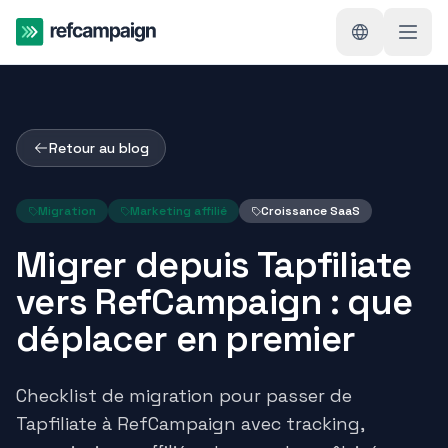
Retour au blog
Migration
Marketing affilié
Croissance SaaS
Migrer depuis Tapfiliate
vers RefCampaign : que
déplacer en premier
Checklist de migration pour passer de
Tapfiliate à RefCampaign avec tracking,