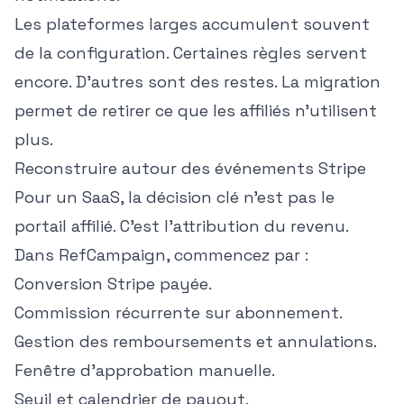
Les plateformes larges accumulent souvent
de la configuration. Certaines règles servent
encore. D'autres sont des restes. La migration
permet de retirer ce que les affiliés n'utilisent
plus.
Reconstruire autour des événements Stripe
Pour un SaaS, la décision clé n'est pas le
portail affilié. C'est l'attribution du revenu.
Dans RefCampaign, commencez par :
Conversion Stripe payée.
Commission récurrente sur abonnement.
Gestion des remboursements et annulations.
Fenêtre d'approbation manuelle.
Seuil et calendrier de payout.