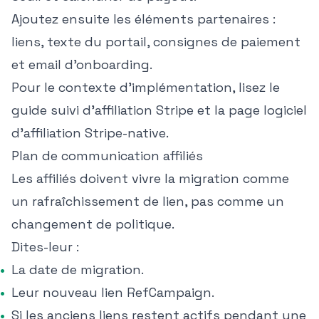
Ajoutez ensuite les éléments partenaires :
liens, texte du portail, consignes de paiement
et email d'onboarding.
Pour le contexte d'implémentation, lisez le
guide
suivi d'affiliation Stripe
et la page
logiciel
d'affiliation Stripe-native
.
Plan de communication affiliés
Les affiliés doivent vivre la migration comme
un rafraîchissement de lien, pas comme un
changement de politique.
Dites-leur :
La date de migration.
Leur nouveau lien RefCampaign.
Si les anciens liens restent actifs pendant une