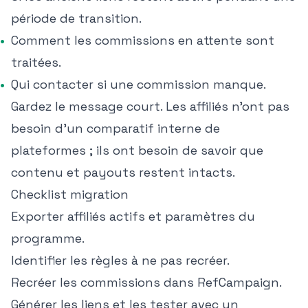
période de transition.
Comment les commissions en attente sont
traitées.
Qui contacter si une commission manque.
Gardez le message court. Les affiliés n'ont pas
besoin d'un comparatif interne de
plateformes ; ils ont besoin de savoir que
contenu et payouts restent intacts.
Checklist migration
Exporter affiliés actifs et paramètres du
programme.
Identifier les règles à ne pas recréer.
Recréer les commissions dans RefCampaign.
Générer les liens et les tester avec un