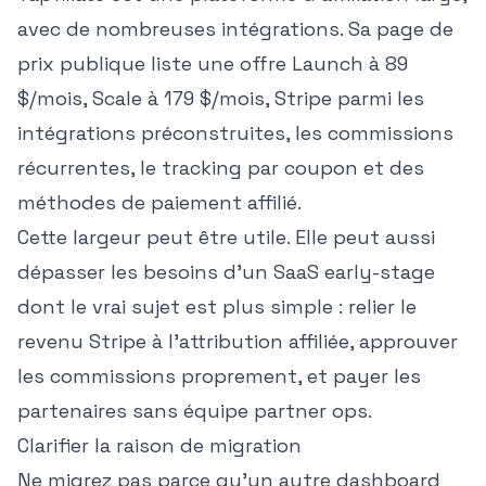
avec de nombreuses intégrations. Sa page de
prix publique liste une offre Launch à 89
$/mois, Scale à 179 $/mois, Stripe parmi les
intégrations préconstruites, les commissions
récurrentes, le tracking par coupon et des
méthodes de paiement affilié.
Cette largeur peut être utile. Elle peut aussi
dépasser les besoins d'un SaaS early-stage
dont le vrai sujet est plus simple : relier le
revenu Stripe à l'attribution affiliée, approuver
les commissions proprement, et payer les
partenaires sans équipe partner ops.
Clarifier la raison de migration
Ne migrez pas parce qu'un autre dashboard