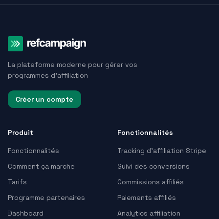
La plateforme moderne pour gérer vos
programmes d'affiliation
Créer un compte
Produit
Fonctionnalités
Fonctionnalités
Tracking d’affiliation Stripe
Comment ça marche
Suivi des conversions
Tarifs
Commissions affiliés
Programme partenaires
Paiements affiliés
Dashboard
Analytics affiliation