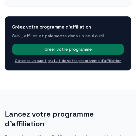
Créez votre programme d'affiliation
Suivi, affiliés et paiements dans un seul outil.
Créer votre programme
Obtenez un audit gratuit de votre programme d'affiliation
Lancez votre programme
d'affiliation