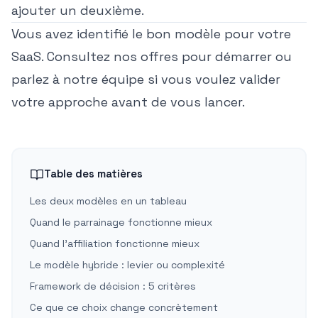
ajouter un deuxième.
Vous avez identifié le bon modèle pour votre
SaaS.
Consultez nos offres pour démarrer
ou
parlez à notre équipe
si vous voulez valider
votre approche avant de vous lancer.
Table des matières
Les deux modèles en un tableau
Quand le parrainage fonctionne mieux
Quand l'affiliation fonctionne mieux
Le modèle hybride : levier ou complexité
Framework de décision : 5 critères
Ce que ce choix change concrètement