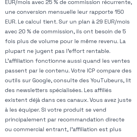
EUR/mois avec 25 % de commission récurrente,
une conversion mensuelle leur rapporte 150
EUR. Le calcul tient. Sur un plan à 29 EUR/mois
avec 20 % de commission, ils ont besoin de 5
fois plus de volume pour le même revenu. La
plupart ne jugent pas l'effort rentable.
L'affiliation fonctionne aussi quand les ventes
passent par le contenu. Votre ICP compare des
outils sur Google, consulte des YouTubeurs, lit
des newsletters spécialisées. Les affiliés
existent déjà dans ces canaux. Vous avez juste
à les équiper. Si votre produit se vend
principalement par recommandation directe
ou commercial entrant, l'affiliation est plus