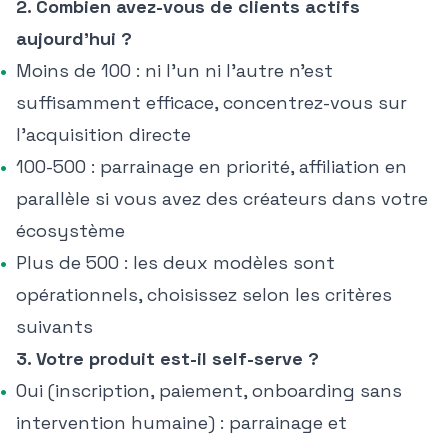
2. Combien avez-vous de clients actifs
aujourd'hui ?
Moins de 100 : ni l'un ni l'autre n'est
suffisamment efficace, concentrez-vous sur
l'acquisition directe
100-500 : parrainage en priorité, affiliation en
parallèle si vous avez des créateurs dans votre
écosystème
Plus de 500 : les deux modèles sont
opérationnels, choisissez selon les critères
suivants
3. Votre produit est-il self-serve ?
Oui (inscription, paiement, onboarding sans
intervention humaine) : parrainage et