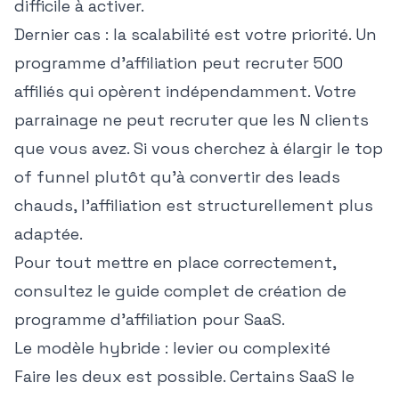
difficile à activer.
Dernier cas : la scalabilité est votre priorité. Un
programme d'affiliation peut recruter 500
affiliés qui opèrent indépendamment. Votre
parrainage ne peut recruter que les N clients
que vous avez. Si vous cherchez à élargir le top
of funnel plutôt qu'à convertir des leads
chauds, l'affiliation est structurellement plus
adaptée.
Pour tout mettre en place correctement,
consultez le
guide complet de création de
programme d'affiliation pour SaaS
.
Le modèle hybride : levier ou complexité
Faire les deux est possible. Certains SaaS le