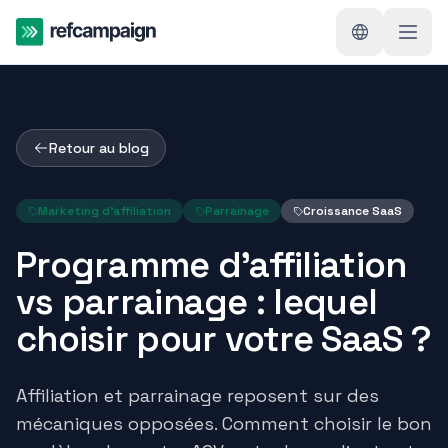
Retour au blog
Marketing d'affiliation
Parrainage
Croissance SaaS
Programme d'affiliation
vs parrainage : lequel
choisir pour votre SaaS ?
Affiliation et parrainage reposent sur des
mécaniques opposées. Comment choisir le bon