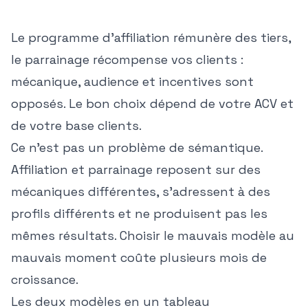
Le programme d'affiliation rémunère des tiers,
le parrainage récompense vos clients :
mécanique, audience et incentives sont
opposés. Le bon choix dépend de votre ACV et
de votre base clients.
Ce n'est pas un problème de sémantique.
Affiliation et parrainage reposent sur des
mécaniques différentes, s'adressent à des
profils différents et ne produisent pas les
mêmes résultats. Choisir le mauvais modèle au
mauvais moment coûte plusieurs mois de
croissance.
Les deux modèles en un tableau