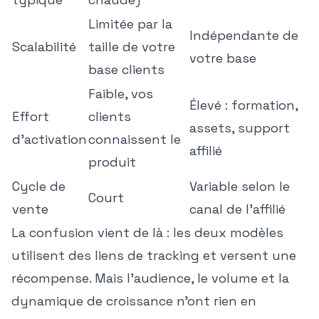
Limitée par la
Indépendante de
Scalabilité
taille de votre
votre base
base clients
Faible, vos
Élevé : formation,
Effort
clients
assets, support
d'activation
connaissent le
affilié
produit
Cycle de
Variable selon le
Court
vente
canal de l'affilié
La confusion vient de là : les deux modèles
utilisent des liens de tracking et versent une
récompense. Mais l'audience, le volume et la
dynamique de croissance n'ont rien en