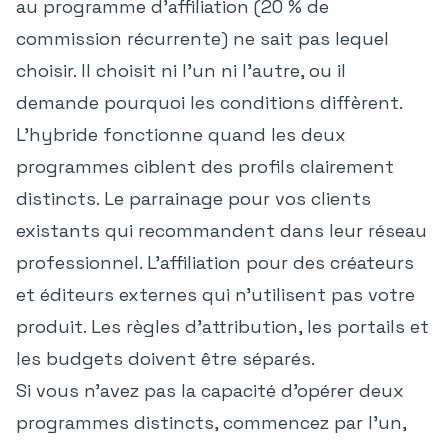
au programme d'affiliation (20 % de
commission récurrente) ne sait pas lequel
choisir. Il choisit ni l'un ni l'autre, ou il
demande pourquoi les conditions diffèrent.
L'hybride fonctionne quand les deux
programmes ciblent des profils clairement
distincts. Le parrainage pour vos clients
existants qui recommandent dans leur réseau
professionnel. L'affiliation pour des créateurs
et éditeurs externes qui n'utilisent pas votre
produit. Les règles d'attribution, les portails et
les budgets doivent être séparés.
Si vous n'avez pas la capacité d'opérer deux
programmes distincts, commencez par l'un,