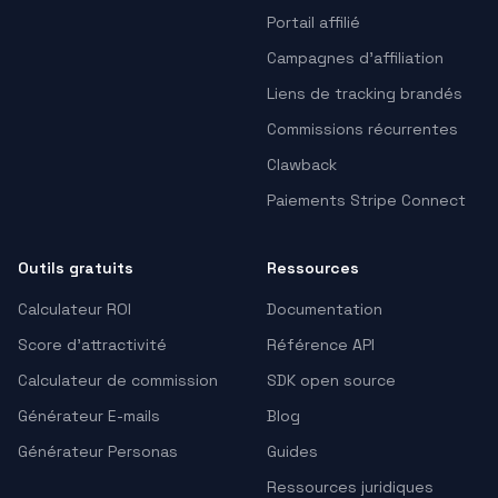
Portail affilié
Campagnes d’affiliation
Liens de tracking brandés
Commissions récurrentes
Clawback
Paiements Stripe Connect
Outils gratuits
Ressources
Calculateur ROI
Documentation
Score d'attractivité
Référence API
Calculateur de commission
SDK open source
Générateur E-mails
Blog
Générateur Personas
Guides
Ressources juridiques