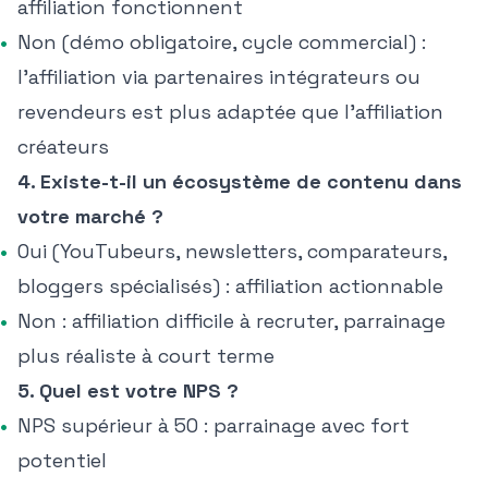
affiliation fonctionnent
Non (démo obligatoire, cycle commercial) :
l'affiliation via partenaires intégrateurs ou
revendeurs est plus adaptée que l'affiliation
créateurs
4. Existe-t-il un écosystème de contenu dans
votre marché ?
Oui (YouTubeurs, newsletters, comparateurs,
bloggers spécialisés) : affiliation actionnable
Non : affiliation difficile à recruter, parrainage
plus réaliste à court terme
5. Quel est votre NPS ?
NPS supérieur à 50 : parrainage avec fort
potentiel