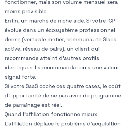
fonctionner, mais son volume mensuel sera
moins prévisible.
Enfin, un marché de niche aide. Si votre ICP
évolue dans un écosystème professionnel
dense (verticale métier, communauté Slack
active, réseau de pairs), un client qui
recommande atteint d'autres profils
identiques. La recommandation a une valeur
signal forte.
Si votre SaaS coche ces quatre cases,
le coût
d'opportunité de ne pas avoir de programme
de parrainage est réel
.
Quand l'affiliation fonctionne mieux
L'affiliation déplace le problème d'acquisition