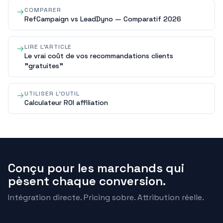
COMPARER
RefCampaign vs LeadDyno — Comparatif 2026
LIRE L'ARTICLE
Le vrai coût de vos recommandations clients
"gratuites"
UTILISER L'OUTIL
Calculateur ROI affiliation
Conçu pour les marchands qui
pèsent chaque conversion.
Intégration directe. Pricing sobre. Attribution réelle.