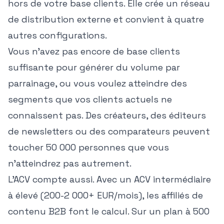
hors de votre base clients. Elle crée un réseau
de distribution externe et convient à quatre
autres configurations.
Vous n'avez pas encore de base clients
suffisante pour générer du volume par
parrainage, ou vous voulez atteindre des
segments que vos clients actuels ne
connaissent pas. Des créateurs, des éditeurs
de newsletters ou des comparateurs peuvent
toucher 50 000 personnes que vous
n'atteindrez pas autrement.
L'ACV compte aussi. Avec un ACV intermédiaire
à élevé (200-2 000+ EUR/mois), les affiliés de
contenu B2B font le calcul. Sur un plan à 500