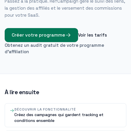
Passez à la pratique. RefCampaign gère le suivi des liens,
la gestion des affiliés et le versement des commissions
pour votre SaaS.
Créer votre programme
Voir les tarifs
Obtenez un audit gratuit de votre programme
d'affiliation
À lire ensuite
DÉCOUVRIR LA FONCTIONNALITÉ
Créez des campagnes qui gardent tracking et
conditions ensemble