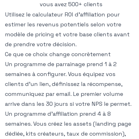
vous avez 500+ clients
Utilisez le
calculateur ROI d'affiliation
pour
estimer les revenus potentiels selon votre
modèle de pricing et votre base clients avant
de prendre votre décision.
Ce que ce choix change concrètement
Un programme de parrainage prend 1 à 2
semaines à configurer. Vous équipez vos
clients d'un lien, définissez la récompense,
communiquez par email. Le premier volume
arrive dans les 30 jours si votre NPS le permet.
Un programme d'affiliation prend 4 à 8
semaines. Vous créez les assets (landing page
dédiée, kits créateurs, taux de commission),