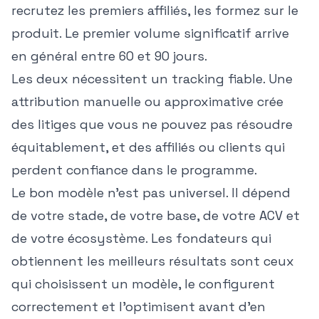
recrutez les premiers affiliés, les formez sur le
produit. Le premier volume significatif arrive
en général entre 60 et 90 jours.
Les deux nécessitent un tracking fiable. Une
attribution manuelle ou approximative crée
des litiges que vous ne pouvez pas résoudre
équitablement, et des affiliés ou clients qui
perdent confiance dans le programme.
Le bon modèle n'est pas universel. Il dépend
de votre stade, de votre base, de votre ACV et
de votre écosystème. Les fondateurs qui
obtiennent les meilleurs résultats sont ceux
qui choisissent un modèle, le configurent
correctement et l'optimisent avant d'en