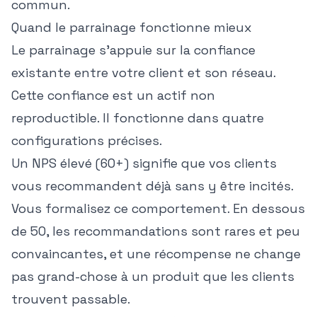
commun.
Quand le parrainage fonctionne mieux
Le parrainage s'appuie sur la confiance
existante entre votre client et son réseau.
Cette confiance est un actif non
reproductible. Il fonctionne dans quatre
configurations précises.
Un NPS élevé (60+) signifie que vos clients
vous recommandent déjà sans y être incités.
Vous formalisez ce comportement. En dessous
de 50, les recommandations sont rares et peu
convaincantes, et une récompense ne change
pas grand-chose à un produit que les clients
trouvent passable.