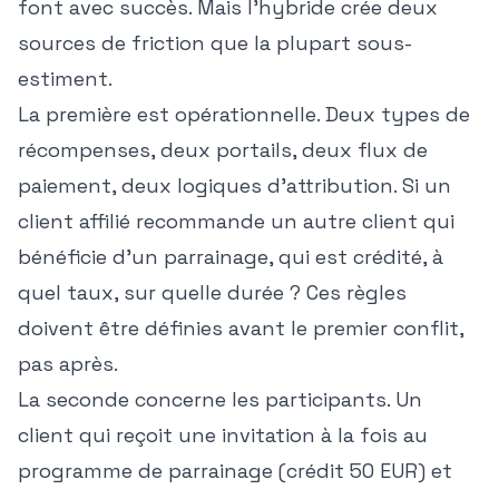
font avec succès. Mais l'hybride crée deux
sources de friction que la plupart sous-
estiment.
La première est opérationnelle. Deux types de
récompenses, deux portails, deux flux de
paiement, deux logiques d'attribution. Si un
client affilié recommande un autre client qui
bénéficie d'un parrainage, qui est crédité, à
quel taux, sur quelle durée ? Ces règles
doivent être définies avant le premier conflit,
pas après.
La seconde concerne les participants. Un
client qui reçoit une invitation à la fois au
programme de parrainage (crédit 50 EUR) et