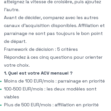
atteignez la vitesse de croisière, puis ajoutez
l'autre.
Avant de décider,
comparez avec les autres
canaux d'acquisition disponibles
. Affiliation et
parrainage ne sont pas toujours le bon point
de départ.
Framework de décision : 5 critères
Répondez à ces cinq questions pour orienter
votre choix.
1. Quel est votre ACV mensuel ?
Moins de 100 EUR/mois : parrainage en priorité
100-500 EUR/mois : les deux modèles sont
viables
Plus de 500 EUR/mois : affiliation en priorité