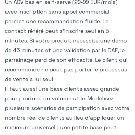
Un ACV bas en self-serve (29-99 EUR/mois)
avec inscription sans appel commercial
permet une recommandation fluide. Le
contact référé peut s'inscrire seul en 5
minutes. Si votre produit nécessite une démo
de 45 minutes et une validation par le DAF, le
parrainage perd de son efficacité. Le client qui
recommande ne peut pas porter le processus
de vente à lui seul.
Il faut aussi une base clients assez grande
pour produire un volume utile. Modélisez
plusieurs scénarios de participation avec votre
nombre réel de clients au lieu d'appliquer un
minimum universel ; une petite base peut