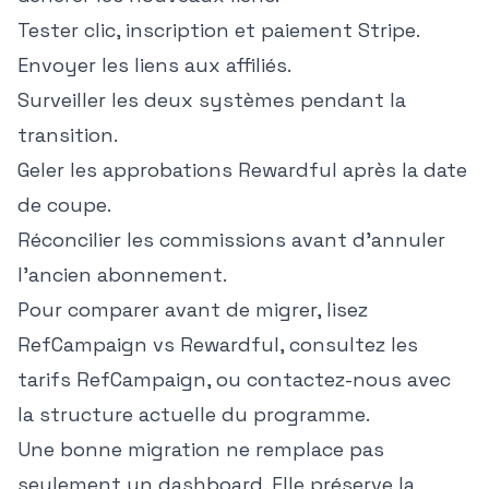
Tester clic, inscription et paiement Stripe.
Envoyer les liens aux affiliés.
Surveiller les deux systèmes pendant la
transition.
Geler les approbations Rewardful après la date
de coupe.
Réconcilier les commissions avant d'annuler
l'ancien abonnement.
Pour comparer avant de migrer, lisez
RefCampaign vs Rewardful
, consultez
les
tarifs RefCampaign
, ou
contactez-nous
avec
la structure actuelle du programme.
Une bonne migration ne remplace pas
seulement un dashboard. Elle préserve la