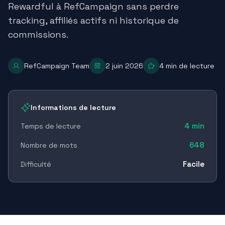
Rewardful à RefCampaign sans perdre
tracking, affiliés actifs ni historique de
commissions.
RefCampaign Team
2 juin 2026
4
min de lecture
Informations de lecture
4
min
Temps de lecture
648
Nombre de mots
Facile
Difficulté