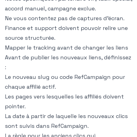
accord manuel, campagne exclue.
Ne vous contentez pas de captures d'écran.
Finance et support doivent pouvoir relire une
source structurée.
Mapper le tracking avant de changer les liens
Avant de publier les nouveaux liens, définissez
:
Le nouveau slug ou code RefCampaign pour
chaque affilié actif.
Les pages vers lesquelles les affiliés doivent
pointer.
La date à partir de laquelle les nouveaux clics
sont suivis dans RefCampaign.
La règle pour les anciens clics qui