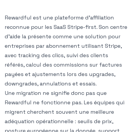
Rewardful est une plateforme d'affiliation
reconnue pour les SaaS Stripe-first. Son centre
d'aide la présente comme une solution pour
entreprises par abonnement utilisant Stripe,
avec tracking des clics, suivi des clients
référés, calcul des commissions sur factures
payées et ajustements lors des upgrades,
downgrades, annulations et essais.
Une migration ne signifie donc pas que
Rewardful ne fonctionne pas. Les équipes qui
migrent cherchent souvent une meilleure
adéquation opérationnelle : seuils de prix,
posture européenne sur la donnée, support