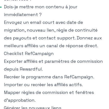
Dois-je mettre mon contenu à jour
immédiatement ?
Envoyez un email court avec date de
migration, nouveau lien, règle de continuité
des payouts et contact support. Donnez aux
meilleurs affiliés un canal de réponse direct.
Checklist RefCampaign
Exporter affiliés et paramètres de commission
depuis Rewardful.
Recréer le programme dans RefCampaign.
Importer ou recréer les affiliés actifs.
Mapper règles de commission et fenêtres
d'approbation.
Générer les nouveaux liens.