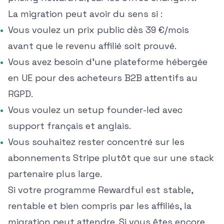
La migration peut avoir du sens si :
Vous voulez un prix public dès 39 €/mois
avant que le revenu affilié soit prouvé.
Vous avez besoin d'une plateforme hébergée
en UE pour des acheteurs B2B attentifs au
RGPD.
Vous voulez un setup founder-led avec
support français et anglais.
Vous souhaitez rester concentré sur les
abonnements Stripe plutôt que sur une stack
partenaire plus large.
Si votre programme Rewardful est stable,
rentable et bien compris par les affiliés, la
migration peut attendre. Si vous êtes encore