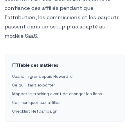
confiance des affiliés pendant que
l'attribution, les commissions et les payouts
passent dans un setup plus adapté au
modèle SaaS.
Table des matières
Quand migrer depuis Rewardful
Ce qu'il faut exporter
Mapper le tracking avant de changer les liens
Communiquer aux affiliés
Checklist RefCampaign