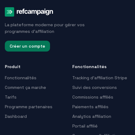
La plateforme moderne pour gérer vos
programmes d'affiliation
Créer un compte
Produit
Fonctionnalités
Fonctionnalités
Tracking d’affiliation Stripe
Comment ça marche
Suivi des conversions
Tarifs
Commissions affiliés
Programme partenaires
Paiements affiliés
Dashboard
Analytics affiliation
Portail affilié