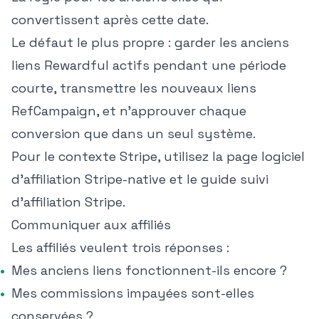
convertissent après cette date.
Le défaut le plus propre : garder les anciens
liens Rewardful actifs pendant une période
courte, transmettre les nouveaux liens
RefCampaign, et n'approuver chaque
conversion que dans un seul système.
Pour le contexte Stripe, utilisez la page
logiciel
d'affiliation Stripe-native
et le guide
suivi
d'affiliation Stripe
.
Communiquer aux affiliés
Les affiliés veulent trois réponses :
Mes anciens liens fonctionnent-ils encore ?
Mes commissions impayées sont-elles
conservées ?