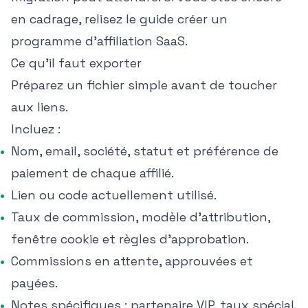
en cadrage, relisez le guide
créer un
programme d'affiliation SaaS
.
Ce qu'il faut exporter
Préparez un fichier simple avant de toucher
aux liens.
Incluez :
Nom, email, société, statut et préférence de
paiement de chaque affilié.
Lien ou code actuellement utilisé.
Taux de commission, modèle d'attribution,
fenêtre cookie et règles d'approbation.
Commissions en attente, approuvées et
payées.
Notes spécifiques : partenaire VIP, taux spécial,