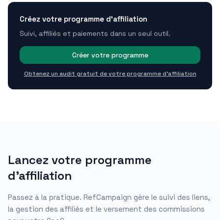
Créez votre programme d'affiliation
Suivi, affiliés et paiements dans un seul outil.
Créer votre programme
Obtenez un audit gratuit de votre programme d'affiliation
Lancez votre programme
d'affiliation
Passez à la pratique. RefCampaign gère le suivi des liens,
la gestion des affiliés et le versement des commissions