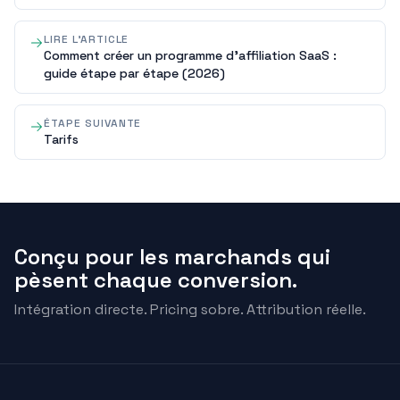
LIRE L'ARTICLE
Comment créer un programme d'affiliation SaaS :
guide étape par étape (2026)
ÉTAPE SUIVANTE
Tarifs
Conçu pour les marchands qui
pèsent chaque conversion.
Intégration directe. Pricing sobre. Attribution réelle.