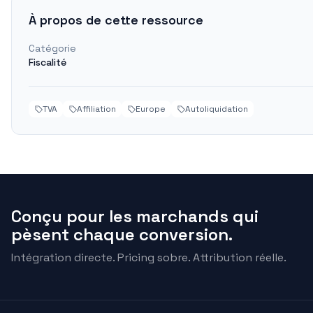
À propos de cette ressource
Catégorie
Fiscalité
TVA
Affiliation
Europe
Autoliquidation
Conçu pour les marchands qui
pèsent chaque conversion.
Intégration directe. Pricing sobre. Attribution réelle.