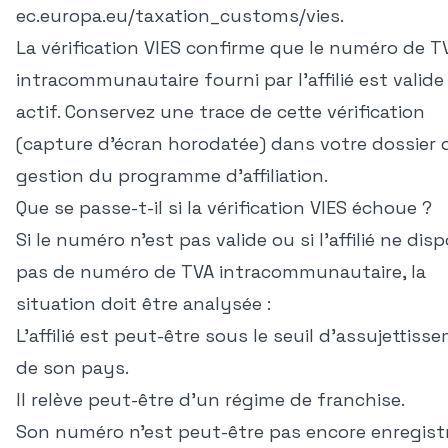
ec.europa.eu/taxation_customs/vies
.
La vérification VIES confirme que le numéro de T
intracommunautaire fourni par l'affilié est valide
actif. Conservez une trace de cette vérification
(capture d'écran horodatée) dans votre dossier 
gestion du programme d'affiliation.
Que se passe-t-il si la vérification VIES échoue ?
Si le numéro n'est pas valide ou si l'affilié ne dis
pas de numéro de TVA intracommunautaire, la
situation doit être analysée :
L'affilié est peut-être sous le seuil d'assujettiss
de son pays.
Il relève peut-être d'un régime de franchise.
Son numéro n'est peut-être pas encore enregist