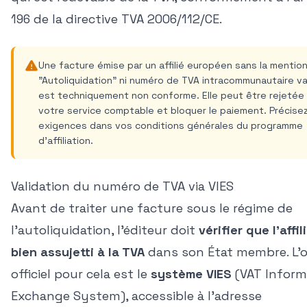
196 de la directive TVA 2006/112/CE.
Une facture émise par un affilié européen sans la mentio
"Autoliquidation" ni numéro de TVA intracommunautaire va
est techniquement non conforme. Elle peut être rejetée
votre service comptable et bloquer le paiement. Précise
exigences dans vos conditions générales du programme
d'affiliation.
Validation du numéro de TVA via VIES
Avant de traiter une facture sous le régime de
l'autoliquidation, l'éditeur doit
vérifier que l'affil
bien assujetti à la TVA
dans son État membre. L'o
officiel pour cela est le
système VIES
(VAT Inform
Exchange System), accessible à l'adresse