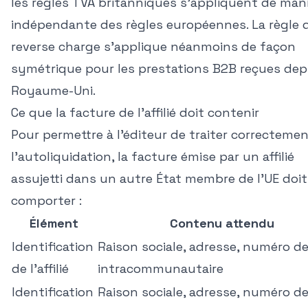
les règles TVA britanniques s'appliquent de man
indépendante des règles européennes. La règle 
reverse charge s'applique néanmoins de façon
symétrique pour les prestations B2B reçues depu
Royaume-Uni.
Ce que la facture de l'affilié doit contenir
Pour permettre à l'éditeur de traiter correcteme
l'autoliquidation, la facture émise par un affilié
assujetti dans un autre État membre de l'UE doit
comporter :
Élément
Contenu attendu
Identification
Raison sociale, adresse, numéro d
de l'affilié
intracommunautaire
Identification
Raison sociale, adresse, numéro d