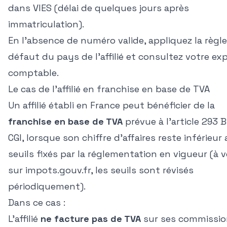
dans VIES (délai de quelques jours après
immatriculation).
En l'absence de numéro valide, appliquez la règle
défaut du pays de l'affilié et consultez votre ex
comptable.
Le cas de l'affilié en franchise en base de TVA
Un affilié établi en France peut bénéficier de la
franchise en base de TVA
prévue à l'article 293 
CGI, lorsque son chiffre d'affaires reste inférieur
seuils fixés par la réglementation en vigueur (à vé
sur
impots.gouv.fr
, les seuils sont révisés
périodiquement).
Dans ce cas :
L'affilié
ne facture pas de TVA
sur ses commissio