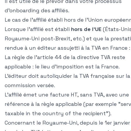
Il est utile de le prévoir dans votre processus
d'onboarding des affiliés.
Le cas de l'affilié établi hors de l'Union européen
Lorsque l'affilié est établi
hors de l'UE
(États-Unis
Royaume-Uni post-Brexit, etc.) et que la prestat
rendue à un éditeur assujetti à la TVA en France :
La règle de l'article 44 de la directive TVA reste
applicable : le lieu d'imposition est la France.
L'éditeur doit autoliquider la TVA française sur la
commission versée.
L'affilié émet une facture HT, sans TVA, avec une
référence à la règle applicable (par exemple "ser
taxable in the country of the recipient").
Concernant le Royaume-Uni, depuis le 1er janvier