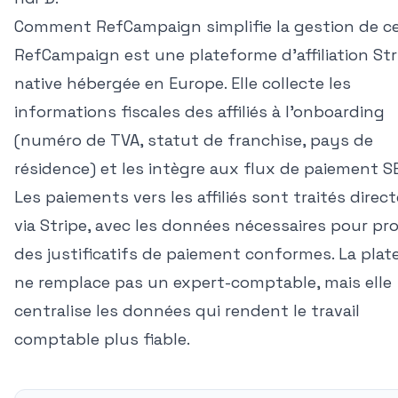
Comment RefCampaign simplifie la gestion de ce
RefCampaign est une plateforme d'affiliation Str
native hébergée en Europe. Elle collecte les
informations fiscales des affiliés à l'onboarding
(numéro de TVA, statut de franchise, pays de
résidence) et les intègre aux flux de paiement S
Les paiements vers les affiliés sont traités dire
via Stripe, avec les données nécessaires pour pr
des justificatifs de paiement conformes. La pla
ne remplace pas un expert-comptable, mais elle
centralise les données qui rendent le travail
comptable plus fiable.