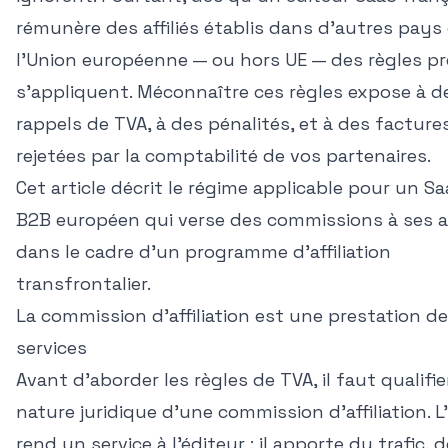
rémunère des affiliés établis dans d'autres pays
l'Union européenne — ou hors UE — des règles pr
s'appliquent. Méconnaître ces règles expose à d
rappels de TVA, à des pénalités, et à des facture
rejetées par la comptabilité de vos partenaires.
Cet article décrit le régime applicable pour un S
B2B européen qui verse des commissions à ses af
dans le cadre d'un programme d'affiliation
transfrontalier.
La commission d'affiliation est une prestation de
services
Avant d'aborder les règles de TVA, il faut qualifie
nature juridique d'une commission d'affiliation. L'a
rend un service à l'éditeur : il apporte du trafic, 