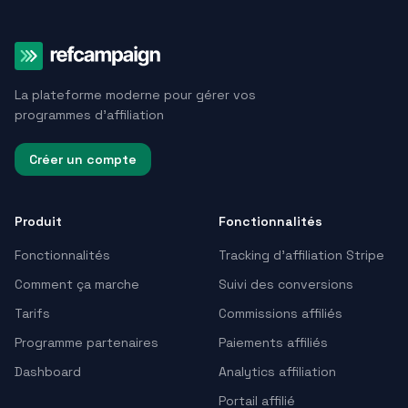
La plateforme moderne pour gérer vos
programmes d'affiliation
Créer un compte
Produit
Fonctionnalités
Fonctionnalités
Tracking d’affiliation Stripe
Comment ça marche
Suivi des conversions
Tarifs
Commissions affiliés
Programme partenaires
Paiements affiliés
Dashboard
Analytics affiliation
Portail affilié