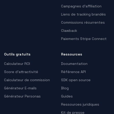
Campagnes d’affiliation
Liens de tracking brandés
Commissions récurrentes
Clawback
Paiements Stripe Connect
Outils gratuits
Ressources
Calculateur ROI
Documentation
Score d'attractivité
Référence API
Calculateur de commission
SDK open source
Générateur E-mails
Blog
Générateur Personas
Guides
Ressources juridiques
Kit de presse