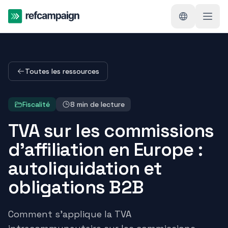
Toutes les ressources
Fiscalité
8
min de lecture
TVA sur les commissions
d'affiliation en Europe :
autoliquidation et
obligations B2B
Comment s'applique la TVA