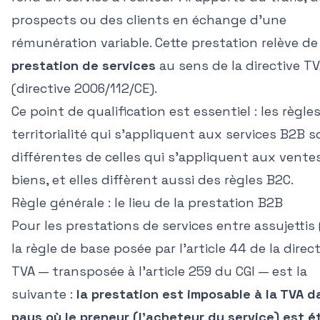
prospects ou des clients en échange d'une
rémunération variable. Cette prestation relève de 
prestation de services
au sens de la directive T
(directive 2006/112/CE).
Ce point de qualification est essentiel : les règle
territorialité qui s'appliquent aux services B2B 
différentes de celles qui s'appliquent aux vente
biens, et elles diffèrent aussi des règles B2C.
Règle générale : le lieu de la prestation B2B
Pour les prestations de services entre assujettis 
la règle de base posée par l'article 44 de la direc
TVA — transposée à l'article 259 du CGI — est la
suivante :
la prestation est imposable à la TVA d
pays où le preneur (l'acheteur du service) est ét