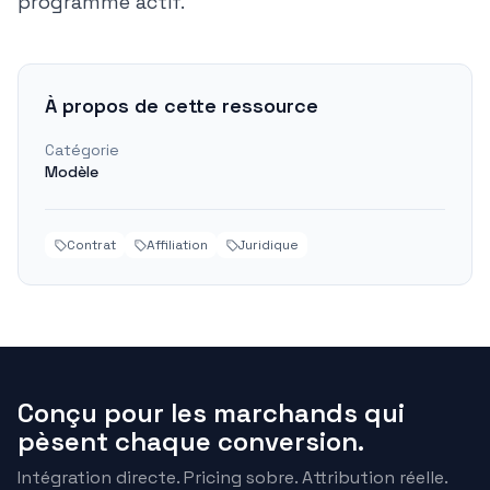
programme actif.
À propos de cette ressource
Catégorie
Modèle
Contrat
Affiliation
Juridique
Conçu pour les marchands qui
pèsent chaque conversion.
Intégration directe. Pricing sobre. Attribution réelle.