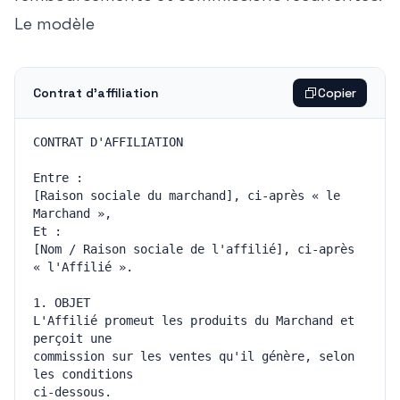
Le modèle
Contrat d'affiliation
Copier
[Raison sociale du marchand], ci-après « le 
[Nom / Raison sociale de l'affilié], ci-après 
L'Affilié promeut les produits du Marchand et 
commission sur les ventes qu'il génère, selon 