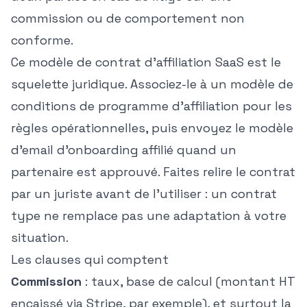
commission ou de comportement non
conforme.
Ce modèle de contrat d'affiliation SaaS est le
squelette juridique. Associez-le à un
modèle de
conditions de programme d'affiliation
pour les
règles opérationnelles, puis envoyez le
modèle
d'email d'onboarding affilié
quand un
partenaire est approuvé. Faites relire le contrat
par un juriste avant de l'utiliser : un contrat
type ne remplace pas une adaptation à votre
situation.
Les clauses qui comptent
Commission
: taux, base de calcul (montant HT
encaissé via Stripe, par exemple), et surtout la