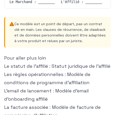
Ce modèle est un point de départ, pas un contrat
clé en main. Les clauses de récurrence, de clawback
et de données personnelles doivent être adaptées
à votre produit et relues par un juriste.
Pour aller plus loin
Le statut de l'affilié :
Statut juridique de l'affilié
Les règles opérationnelles :
Modèle de
conditions de programme d'affiliation
L'email de lancement :
Modèle d'email
d'onboarding affilié
La facture associée :
Modèle de facture de