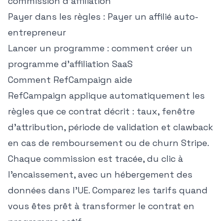
commission d'affiliation
Payer dans les règles :
Payer un affilié auto-
entrepreneur
Lancer un programme :
comment créer un
programme d'affiliation SaaS
Comment RefCampaign aide
RefCampaign applique automatiquement les
règles que ce contrat décrit : taux, fenêtre
d'attribution, période de validation et clawback
en cas de remboursement ou de churn Stripe.
Chaque commission est tracée, du clic à
l'encaissement, avec un hébergement des
données dans l'UE.
Comparez les tarifs
quand
vous êtes prêt à transformer le contrat en