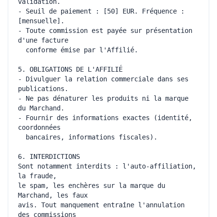
- Seuil de paiement : [50] EUR. Fréquence : 
- Toute commission est payée sur présentation 
- Divulguer la relation commerciale dans ses 
- Ne pas dénaturer les produits ni la marque 
- Fournir des informations exactes (identité, 
Sont notamment interdits : l'auto-affiliation, 
le spam, les enchères sur la marque du 
avis. Tout manquement entraîne l'annulation 