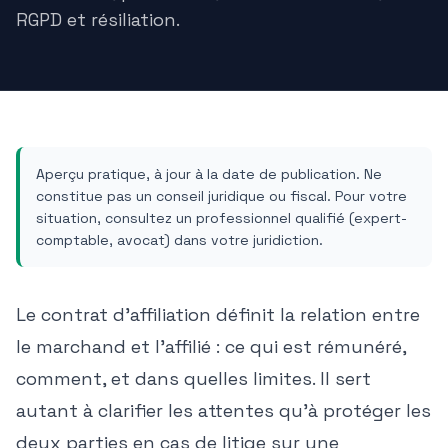
RGPD et résiliation.
Aperçu pratique, à jour à la date de publication. Ne
constitue pas un conseil juridique ou fiscal. Pour votre
situation, consultez un professionnel qualifié (expert-
comptable, avocat) dans votre juridiction.
Le contrat d'affiliation définit la relation entre
le marchand et l'affilié : ce qui est rémunéré,
comment, et dans quelles limites. Il sert
autant à clarifier les attentes qu'à protéger les
deux parties en cas de litige sur une