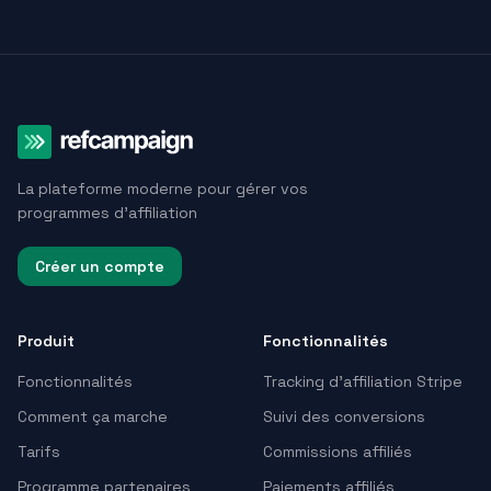
La plateforme moderne pour gérer vos
programmes d'affiliation
Créer un compte
Produit
Fonctionnalités
Fonctionnalités
Tracking d’affiliation Stripe
Comment ça marche
Suivi des conversions
Tarifs
Commissions affiliés
Programme partenaires
Paiements affiliés