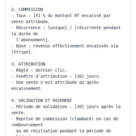
- Taux : [X] % du montant HT encaissé par 
- Récurrence : [unique] / [récurrente pendant 
- Base : revenus effectivement encaissés via 
- Une vente n'est attribuée qu'après 
- Période de validation : [30] jours après la 
- Reprise de commission (clawback) en cas de 
  ou de résiliation pendant la période de 