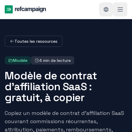
Toutes les ressources
Modèle
4
min de lecture
Modèle de contrat
d'affiliation SaaS :
gratuit, à copier
Copiez un modèle de contrat d'affiliation SaaS
couvrant commissions récurrentes,
attribution, paiements, remboursements,