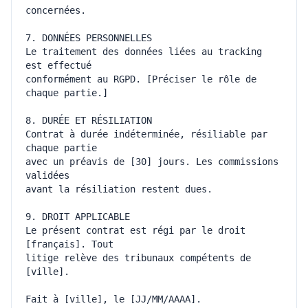
Le traitement des données liées au tracking 
conformément au RGPD. [Préciser le rôle de 
Contrat à durée indéterminée, résiliable par 
avec un préavis de [30] jours. Les commissions 
Le présent contrat est régi par le droit 
litige relève des tribunaux compétents de 