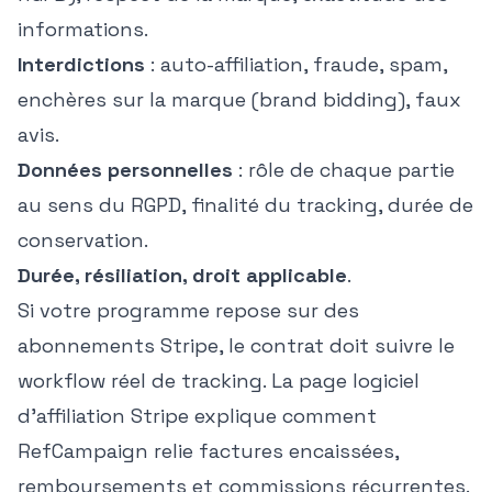
informations.
Interdictions
: auto-affiliation, fraude, spam,
enchères sur la marque (brand bidding), faux
avis.
Données personnelles
: rôle de chaque partie
au sens du RGPD, finalité du tracking, durée de
conservation.
Durée, résiliation, droit applicable
.
Si votre programme repose sur des
abonnements Stripe, le contrat doit suivre le
workflow réel de tracking. La page
logiciel
d'affiliation Stripe
explique comment
RefCampaign relie factures encaissées,
remboursements et commissions récurrentes.